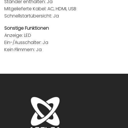
Ständer enthalten: Ja
Mitgelieferte Kabel: AC, HDMI, USB
Schnellstartübersicht: Ja
Sonstige Funktionen
Anzeige: LED
Ein-/Ausschalter: Ja
Kein Flimmern: Ja