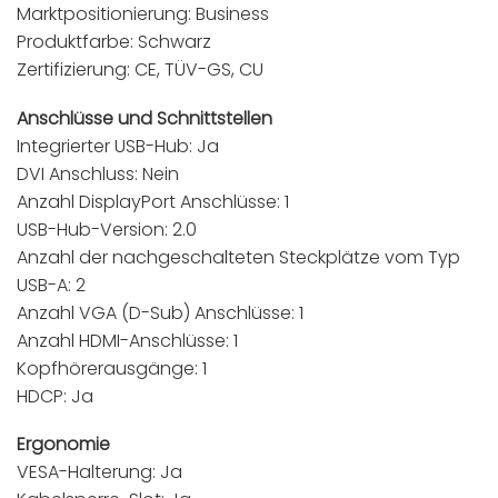
Marktpositionierung: Business
Produktfarbe: Schwarz
Zertifizierung: CE, TÜV-GS, CU
Anschlüsse und Schnittstellen
Integrierter USB-Hub: Ja
DVI Anschluss: Nein
Anzahl DisplayPort Anschlüsse: 1
USB-Hub-Version: 2.0
Anzahl der nachgeschalteten Steckplätze vom Typ
USB-A: 2
Anzahl VGA (D-Sub) Anschlüsse: 1
Anzahl HDMI-Anschlüsse: 1
Kopfhörerausgänge: 1
HDCP: Ja
Ergonomie
VESA-Halterung: Ja