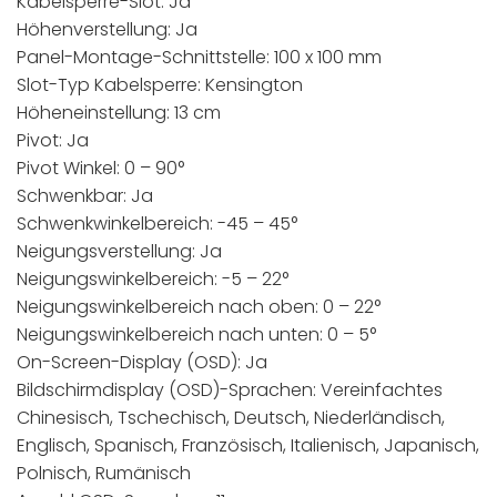
Kabelsperre-Slot: Ja
Höhenverstellung: Ja
Panel-Montage-Schnittstelle: 100 x 100 mm
Slot-Typ Kabelsperre: Kensington
Höheneinstellung: 13 cm
Pivot: Ja
Pivot Winkel: 0 – 90°
Schwenkbar: Ja
Schwenkwinkelbereich: -45 – 45°
Neigungsverstellung: Ja
Neigungswinkelbereich: -5 – 22°
Neigungswinkelbereich nach oben: 0 – 22°
Neigungswinkelbereich nach unten: 0 – 5°
On-Screen-Display (OSD): Ja
Bildschirmdisplay (OSD)-Sprachen: Vereinfachtes
Chinesisch, Tschechisch, Deutsch, Niederländisch,
Englisch, Spanisch, Französisch, Italienisch, Japanisch,
Polnisch, Rumänisch