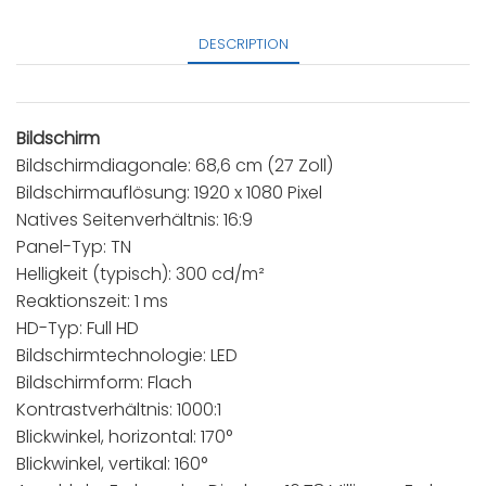
DESCRIPTION
Bildschirm
Bildschirmdiagonale: 68,6 cm (27 Zoll)
Bildschirmauflösung: 1920 x 1080 Pixel
Natives Seitenverhältnis: 16:9
Panel-Typ: TN
Helligkeit (typisch): 300 cd/m²
Reaktionszeit: 1 ms
HD-Typ: Full HD
Bildschirmtechnologie: LED
Bildschirmform: Flach
Kontrastverhältnis: 1000:1
Blickwinkel, horizontal: 170°
Blickwinkel, vertikal: 160°