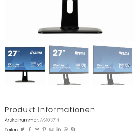
Produkt Informationen
Artikelnummer:
AS103714
Teilen: