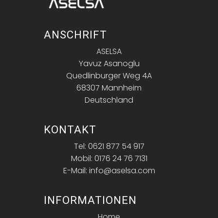
ANSCHRIFT
ASELSA
Yavuz Asanoglu
Quedlinburger Weg 4A
68307 Mannheim
Deutschland
KONTAKT
Tel: 0621 877 54 917
Mobil: 0176 24 76 7131
E-Mail: info@aselsa.com
INFORMATIONEN
Home