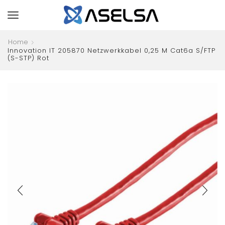
Home
Innovation IT 205870 Netzwerkkabel 0,25 M Cat6a S/FTP
(S-STP) Rot