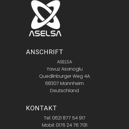
ANSCHRIFT
ASELSA
Yavuz Asanoglu
Quedlinburger Weg 4A
68307 Mannheim
Deutschland
KONTAKT
Tel: 0621 877 54 917
Mobil: 0176 24 76 7131