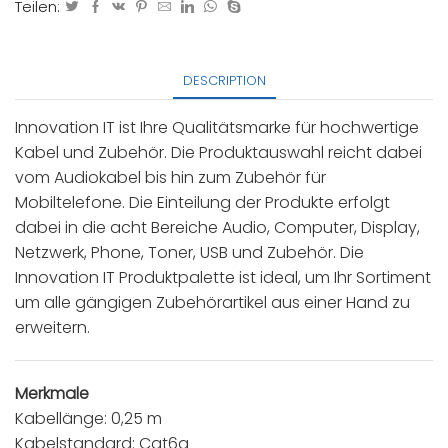
Teilen:
DESCRIPTION
Innovation IT ist Ihre Qualitätsmarke für hochwertige
Kabel und Zubehör. Die Produktauswahl reicht dabei
vom Audiokabel bis hin zum Zubehör für
Mobiltelefone. Die Einteilung der Produkte erfolgt
dabei in die acht Bereiche Audio, Computer, Display,
Netzwerk, Phone, Toner, USB und Zubehör. Die
Innovation IT Produktpalette ist ideal, um Ihr Sortiment
um alle gängigen Zubehörartikel aus einer Hand zu
erweitern.
Merkmale
Kabellänge: 0,25 m
Kabelstandard: Cat6a