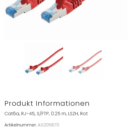
Produkt Informationen
Cat6a, RJ-45, S/FTP, 0.25 m, LSZH, Rot
Artikelnummer:
AS205870