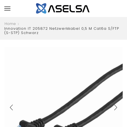
Home
Innovation IT 205872 Netzwerkkabel 0,5 M Cat6a S/FTP
(S-STP) Schwarz