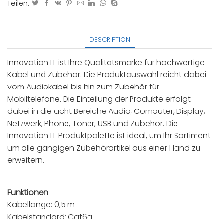
Teilen:
DESCRIPTION
Innovation IT ist Ihre Qualitätsmarke für hochwertige
Kabel und Zubehör. Die Produktauswahl reicht dabei
vom Audiokabel bis hin zum Zubehör für
Mobiltelefone. Die Einteilung der Produkte erfolgt
dabei in die acht Bereiche Audio, Computer, Display,
Netzwerk, Phone, Toner, USB und Zubehör. Die
Innovation IT Produktpalette ist ideal, um Ihr Sortiment
um alle gängigen Zubehörartikel aus einer Hand zu
erweitern.
Funktionen
Kabellänge: 0,5 m
Kabelstandard: Cat6a