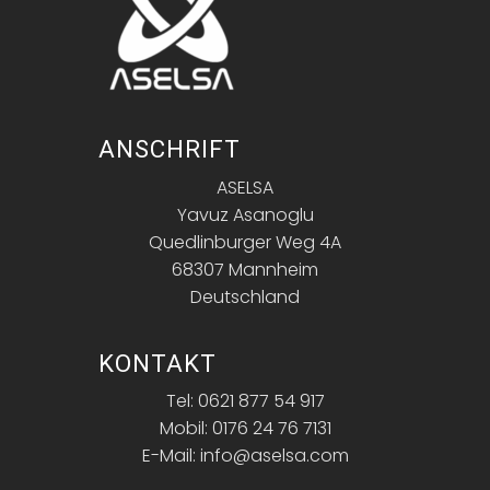
ANSCHRIFT
ASELSA
Yavuz Asanoglu
Quedlinburger Weg 4A
68307 Mannheim
Deutschland
KONTAKT
Tel: 0621 877 54 917
Mobil: 0176 24 76 7131
E-Mail: info@aselsa.com