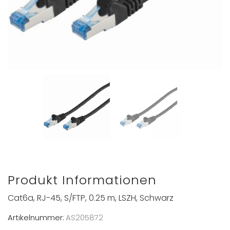
Produkt Informationen
Cat6a, RJ-45, S/FTP, 0.25 m, LSZH, Schwarz
Artikelnummer:
AS205872