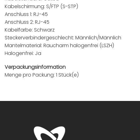
Kabelschirmung: S/FTP (S-STP)
Anschluss 1: RJ-45
Anschluss 2: RJ-45
Kabelfarbe: Schwarz
Steckerverbindergeschlecht: Männlich/Männlich
Mantelmaterial: Raucharm halogenfrei (LSZH)
Halogenfrei: Ja
Verpackungsinformation
Menge pro Packung: 1 Stück(e)