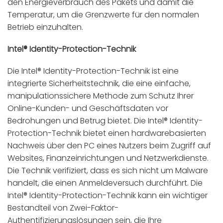
den Energieverbrauch des Pakets und damit die
Temperatur, um die Grenzwerte für den normalen
Betrieb einzuhalten.
Intel® Identity-Protection-Technik
Die Intel® Identity-Protection-Technik ist eine
integrierte Sicherheitstechnik, die eine einfache,
manipulationssichere Methode zum Schutz Ihrer
Online-Kunden- und Geschäftsdaten vor
Bedrohungen und Betrug bietet. Die Intel® Identity-
Protection-Technik bietet einen hardwarebasierten
Nachweis über den PC eines Nutzers beim Zugriff auf
Websites, Finanzeinrichtungen und Netzwerkdienste.
Die Technik verifiziert, dass es sich nicht um Malware
handelt, die einen Anmeldeversuch durchführt. Die
Intel® Identity-Protection-Technik kann ein wichtiger
Bestandteil von Zwei-Faktor-
Authentifizierungslösungen sein, die Ihre