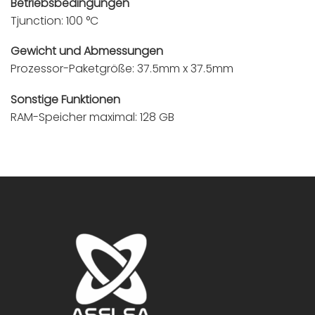
Betriebsbedingungen
Tjunction: 100 °C
Gewicht und Abmessungen
Prozessor-Paketgröße: 37.5mm x 37.5mm
Sonstige Funktionen
RAM-Speicher maximal: 128 GB