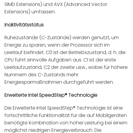
SIMD Extensions) und AVX (Advanced Vector
Extensions) umfassen.
Inaktivitätsstatus
Ruhezustände (C-Zustände) werden genutzt, um
Energie zu sparen, wenn der Prozessor sich im
Leerlauf befindet. C0 ist der Betriebszustand, d. h. die
CPU führt sinnvolle Aufgaben aus. C1 ist der erste
Leerlaufzustand, C2 der zweite usw., wobei für höhere
Nummern des C-Zustands mehr
Energiesparmaßnahmen durchgeführt werden.
Erweiterte Intel SpeedStep® Technologie
Die Erweiterte Intel SpeedStep® Technologie ist eine
fortschrittliche Funktionalität für die auf Mobilgeräten
benötigte Kombination von hoher Leistung bei einem
möglichst niedrigen Energieverbrauch. Die