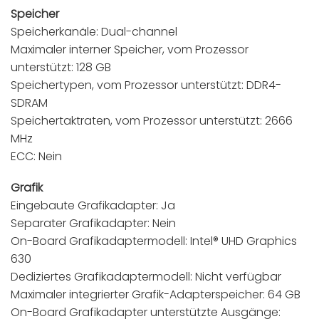
Speicher
Speicherkanäle: Dual-channel
Maximaler interner Speicher, vom Prozessor
unterstützt: 128 GB
Speichertypen, vom Prozessor unterstützt: DDR4-
SDRAM
Speichertaktraten, vom Prozessor unterstützt: 2666
MHz
ECC: Nein
Grafik
Eingebaute Grafikadapter: Ja
Separater Grafikadapter: Nein
On-Board Grafikadaptermodell: Intel® UHD Graphics
630
Dediziertes Grafikadaptermodell: Nicht verfügbar
Maximaler integrierter Grafik-Adapterspeicher: 64 GB
On-Board Grafikadapter unterstützte Ausgänge: