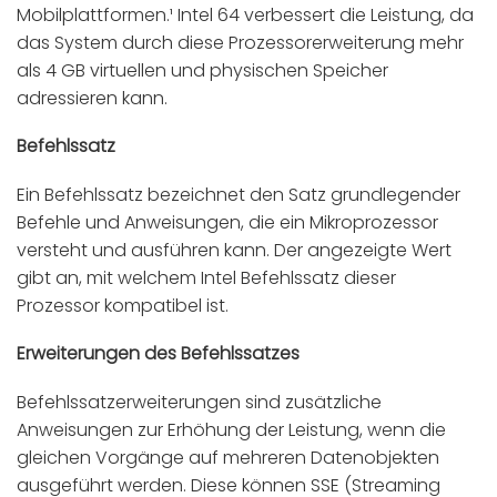
Mobilplattformen.¹ Intel 64 verbessert die Leistung, da
das System durch diese Prozessorerweiterung mehr
als 4 GB virtuellen und physischen Speicher
adressieren kann.
Befehlssatz
Ein Befehlssatz bezeichnet den Satz grundlegender
Befehle und Anweisungen, die ein Mikroprozessor
versteht und ausführen kann. Der angezeigte Wert
gibt an, mit welchem Intel Befehlssatz dieser
Prozessor kompatibel ist.
Erweiterungen des Befehlssatzes
Befehlssatzerweiterungen sind zusätzliche
Anweisungen zur Erhöhung der Leistung, wenn die
gleichen Vorgänge auf mehreren Datenobjekten
ausgeführt werden. Diese können SSE (Streaming