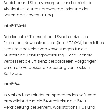
Speicher und Stromversorgung und erhöht die
Akkulaufzeit durch Hardwareoptimierung der
Seitentabellenverwaltung.
Intel® TSX-NI
Bei den Intel® Transactional Synchronization
Extensions New Instructions (Intel® TSX-NI) handelt es
sich um eine Reihe von Anweisungen für die
Multithread-Leistungsskalierung. Diese Technik
verbessert die Effizienz bei parallelen Vorgängen
durch die verbesserte Steuerung von Locks in
Software.
Intel® 64
In Verbindung mit der entsprechenden Software
ermöglicht die Intel® 64 Architektur die 64-Bit-
Verarbeitung bei Servern, Workstations, PCs und