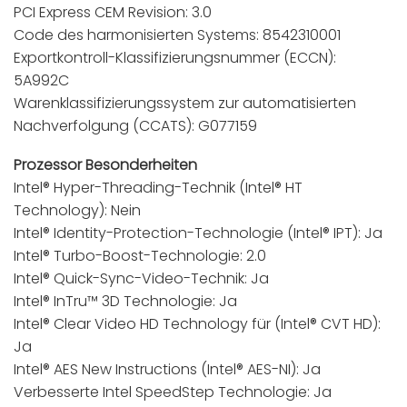
PCI Express CEM Revision: 3.0
Code des harmonisierten Systems: 8542310001
Exportkontroll-Klassifizierungsnummer (ECCN):
5A992C
Warenklassifizierungssystem zur automatisierten
Nachverfolgung (CCATS): G077159
Prozessor Besonderheiten
Intel® Hyper-Threading-Technik (Intel® HT
Technology): Nein
Intel® Identity-Protection-Technologie (Intel® IPT): Ja
Intel® Turbo-Boost-Technologie: 2.0
Intel® Quick-Sync-Video-Technik: Ja
Intel® InTru™ 3D Technologie: Ja
Intel® Clear Video HD Technology für (Intel® CVT HD):
Ja
Intel® AES New Instructions (Intel® AES-NI): Ja
Verbesserte Intel SpeedStep Technologie: Ja