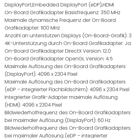
DisplayPort,Embedded DisplayPort (eDP),HDMI
On-Board Grafikadapter Basisfrequenz: 350 MHz
Maximale dynamische Frequenz der On-Board
Grafikadapter: 1100 MHz
Anzahl an unterstützen Displays (On-Board-Grafik): 3
4K-Unterstützung durch On-Board Grafikadapter: Ja
On-Board Grafikadapter DirectX Version: 12.0
On-Board Grafikadapter OpenGL Version: 4.5
Maximale Auflösung des On-Board Grafikadapters
(DisplayPort): 4096 x 2304 Pixel
Maximale Auflösung des On-Board Grafikadapters
(eDP – integrierter Flachbildschirm): 4096 x 2304 Pixel
Integrierter Grafik-Adapter maximale Auflösung
(HDMI): 4096 x 2304 Pixel
Bildwiederholfrequenz des On-Board Grafikadapters
bei maximaler Auflösung (DisplayPort): 60 Hz
Bildwiederholfrequenz des On-Board Grafikadapters
bei maximaler Auflösung (eDP – integrierter