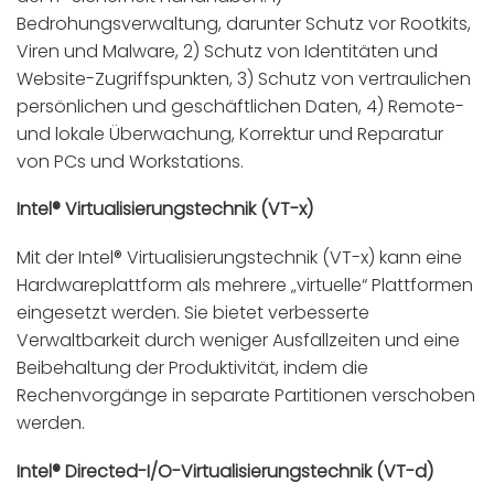
Bedrohungsverwaltung, darunter Schutz vor Rootkits,
Viren und Malware, 2) Schutz von Identitäten und
Website-Zugriffspunkten, 3) Schutz von vertraulichen
persönlichen und geschäftlichen Daten, 4) Remote-
und lokale Überwachung, Korrektur und Reparatur
von PCs und Workstations.
Intel® Virtualisierungstechnik (VT-x)
Mit der Intel® Virtualisierungstechnik (VT-x) kann eine
Hardwareplattform als mehrere „virtuelle“ Plattformen
eingesetzt werden. Sie bietet verbesserte
Verwaltbarkeit durch weniger Ausfallzeiten und eine
Beibehaltung der Produktivität, indem die
Rechenvorgänge in separate Partitionen verschoben
werden.
Intel® Directed-I/O-Virtualisierungstechnik (VT-d)