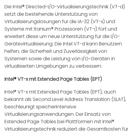
Die Intel® Directed-I/O-Virtualisierungstechnik (VT-d)
setzt die bestehende Unterstützung von
Virtualisierungslösungen für die IA-32 (VT-x) und
Systeme mit Itanium® Prozessoren (VT-i) fort und
erweitert diese um neue Unterstützung für die I/O-
Gerätevirtualisierung. Die Intel VT-d kann Benutzern
helfen, die Sicherheit und Zuverlässigkeit von
Systemen sowie die Leistung von I/O-Geräten in
virtualisierten Umgebungen zu verbessern.
Intel® VT-x mit Extended Page Tables (EPT)
Intel® VT-x mit Extended Page Tables (EPT), auch
bekannt als Second Level Address Translation (SLAT),
beschleunigt speicherintensive
Virtualisierungsanwendungen. Der Einsatz von
Extended Page Tables bei Plattformen mit Intel®
Virtualisierungstechnik reduziert die Gesamtkosten für