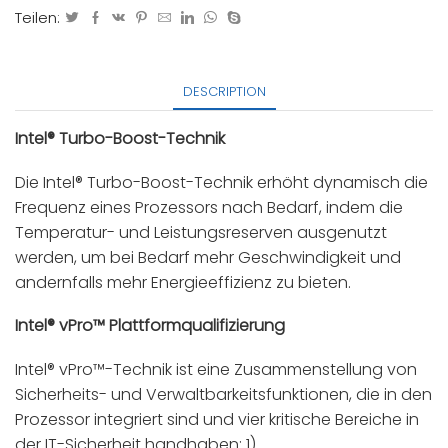
Teilen:
DESCRIPTION
Intel® Turbo-Boost-Technik
Die Intel® Turbo-Boost-Technik erhöht dynamisch die
Frequenz eines Prozessors nach Bedarf, indem die
Temperatur- und Leistungsreserven ausgenutzt
werden, um bei Bedarf mehr Geschwindigkeit und
andernfalls mehr Energieeffizienz zu bieten.
Intel® vPro™ Plattformqualifizierung
Intel® vPro™-Technik ist eine Zusammenstellung von
Sicherheits- und Verwaltbarkeitsfunktionen, die in den
Prozessor integriert sind und vier kritische Bereiche in
der IT-Sicherheit handhaben: 1)