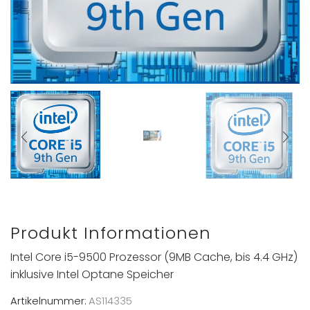
Produkt Informationen
Intel Core i5-9500 Prozessor (9MB Cache, bis 4.4 GHz)
inklusive Intel Optane Speicher
Artikelnummer:
AS114335