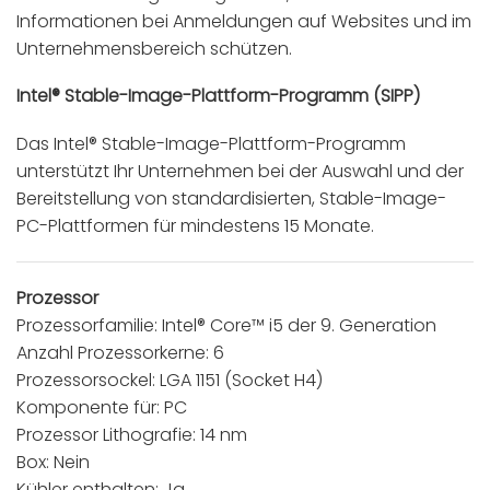
Informationen bei Anmeldungen auf Websites und im
Unternehmensbereich schützen.
Intel® Stable-Image-Plattform-Programm (SIPP)
Das Intel® Stable-Image-Plattform-Programm
unterstützt Ihr Unternehmen bei der Auswahl und der
Bereitstellung von standardisierten, Stable-Image-
PC-Plattformen für mindestens 15 Monate.
Prozessor
Prozessorfamilie: Intel® Core™ i5 der 9. Generation
Anzahl Prozessorkerne: 6
Prozessorsockel: LGA 1151 (Socket H4)
Komponente für: PC
Prozessor Lithografie: 14 nm
Box: Nein
Kühler enthalten: Ja