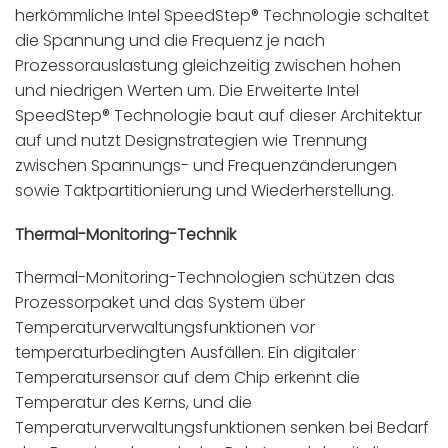
herkömmliche Intel SpeedStep® Technologie schaltet
die Spannung und die Frequenz je nach
Prozessorauslastung gleichzeitig zwischen hohen
und niedrigen Werten um. Die Erweiterte Intel
SpeedStep® Technologie baut auf dieser Architektur
auf und nutzt Designstrategien wie Trennung
zwischen Spannungs- und Frequenzänderungen
sowie Taktpartitionierung und Wiederherstellung.
Thermal-Monitoring-Technik
Thermal-Monitoring-Technologien schützen das
Prozessorpaket und das System über
Temperaturverwaltungsfunktionen vor
temperaturbedingten Ausfällen. Ein digitaler
Temperatursensor auf dem Chip erkennt die
Temperatur des Kerns, und die
Temperaturverwaltungsfunktionen senken bei Bedarf