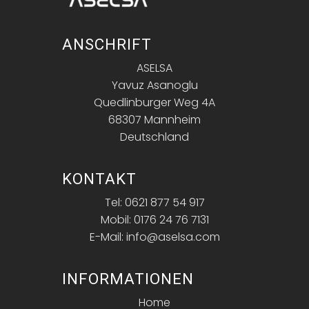
ANSCHRIFT
ASELSA
Yavuz Asanoglu
Quedlinburger Weg 4A
68307 Mannheim
Deutschland
KONTAKT
Tel: 0621 877 54 917
Mobil: 0176 24 76 7131
E-Mail: info@aselsa.com
INFORMATIONEN
Home