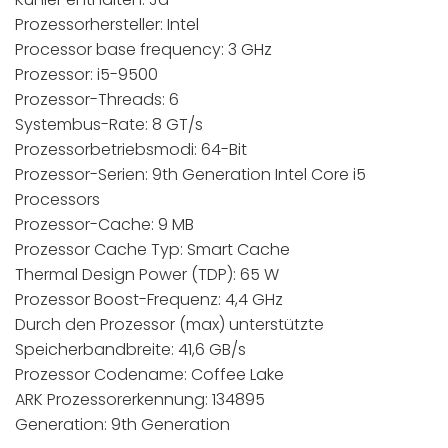
Prozessorhersteller: Intel
Processor base frequency: 3 GHz
Prozessor: i5-9500
Prozessor-Threads: 6
Systembus-Rate: 8 GT/s
Prozessorbetriebsmodi: 64-Bit
Prozessor-Serien: 9th Generation Intel Core i5
Processors
Prozessor-Cache: 9 MB
Prozessor Cache Typ: Smart Cache
Thermal Design Power (TDP): 65 W
Prozessor Boost-Frequenz: 4,4 GHz
Durch den Prozessor (max) unterstützte
Speicherbandbreite: 41,6 GB/s
Prozessor Codename: Coffee Lake
ARK Prozessorerkennung: 134895
Generation: 9th Generation