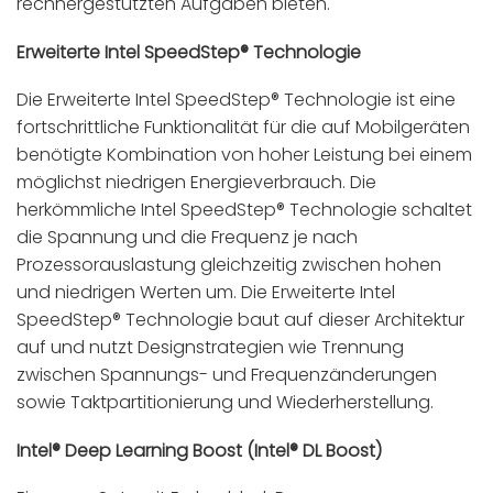
rechnergestützten Aufgaben bieten.
Erweiterte Intel SpeedStep® Technologie
Die Erweiterte Intel SpeedStep® Technologie ist eine
fortschrittliche Funktionalität für die auf Mobilgeräten
benötigte Kombination von hoher Leistung bei einem
möglichst niedrigen Energieverbrauch. Die
herkömmliche Intel SpeedStep® Technologie schaltet
die Spannung und die Frequenz je nach
Prozessorauslastung gleichzeitig zwischen hohen
und niedrigen Werten um. Die Erweiterte Intel
SpeedStep® Technologie baut auf dieser Architektur
auf und nutzt Designstrategien wie Trennung
zwischen Spannungs- und Frequenzänderungen
sowie Taktpartitionierung und Wiederherstellung.
Intel® Deep Learning Boost (Intel® DL Boost)