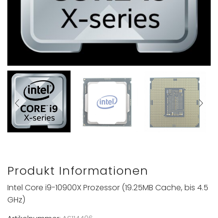
Produkt Informationen
Intel Core i9-10900X Prozessor (19.25MB Cache, bis 4.5
GHz)