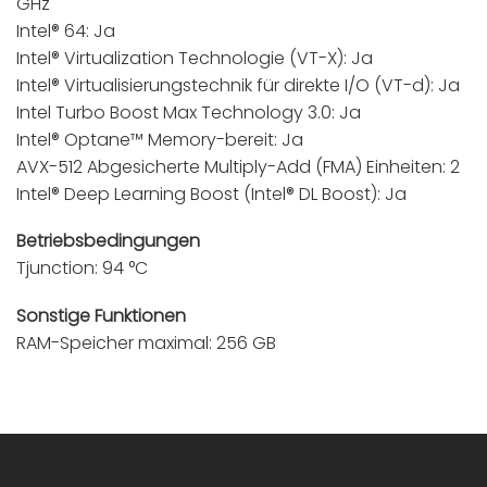
GHz
Intel® 64: Ja
Intel® Virtualization Technologie (VT-X): Ja
Intel® Virtualisierungstechnik für direkte I/O (VT-d): Ja
Intel Turbo Boost Max Technology 3.0: Ja
Intel® Optane™ Memory-bereit: Ja
AVX-512 Abgesicherte Multiply-Add (FMA) Einheiten: 2
Intel® Deep Learning Boost (Intel® DL Boost): Ja
Betriebsbedingungen
Tjunction: 94 °C
Sonstige Funktionen
RAM-Speicher maximal: 256 GB