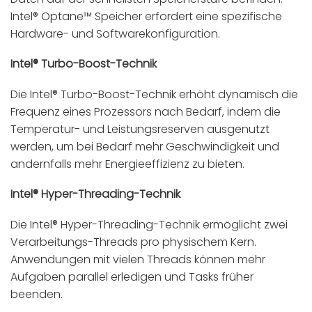
Intel® Optane™ Speicher erfordert eine spezifische
Hardware- und Softwarekonfiguration.
Intel® Turbo-Boost-Technik
Die Intel® Turbo-Boost-Technik erhöht dynamisch die
Frequenz eines Prozessors nach Bedarf, indem die
Temperatur- und Leistungsreserven ausgenutzt
werden, um bei Bedarf mehr Geschwindigkeit und
andernfalls mehr Energieeffizienz zu bieten.
Intel® Hyper-Threading-Technik
Die Intel® Hyper-Threading-Technik ermöglicht zwei
Verarbeitungs-Threads pro physischem Kern.
Anwendungen mit vielen Threads können mehr
Aufgaben parallel erledigen und Tasks früher
beenden.