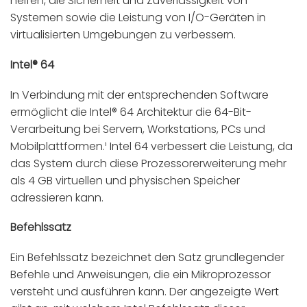
helfen, die Sicherheit und Zuverlässigkeit von
Systemen sowie die Leistung von I/O-Geräten in
virtualisierten Umgebungen zu verbessern.
Intel® 64
In Verbindung mit der entsprechenden Software
ermöglicht die Intel® 64 Architektur die 64-Bit-
Verarbeitung bei Servern, Workstations, PCs und
Mobilplattformen.¹ Intel 64 verbessert die Leistung, da
das System durch diese Prozessorerweiterung mehr
als 4 GB virtuellen und physischen Speicher
adressieren kann.
Befehlssatz
Ein Befehlssatz bezeichnet den Satz grundlegender
Befehle und Anweisungen, die ein Mikroprozessor
versteht und ausführen kann. Der angezeigte Wert