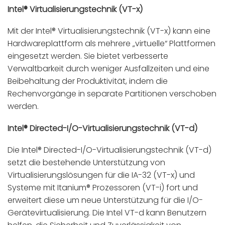
Intel® Virtualisierungstechnik (VT-x)
Mit der Intel® Virtualisierungstechnik (VT-x) kann eine
Hardwareplattform als mehrere „virtuelle“ Plattformen
eingesetzt werden. Sie bietet verbesserte
Verwaltbarkeit durch weniger Ausfallzeiten und eine
Beibehaltung der Produktivität, indem die
Rechenvorgänge in separate Partitionen verschoben
werden.
Intel® Directed-I/O-Virtualisierungstechnik (VT-d)
Die Intel® Directed-I/O-Virtualisierungstechnik (VT-d)
setzt die bestehende Unterstützung von
Virtualisierungslösungen für die IA-32 (VT-x) und
Systeme mit Itanium® Prozessoren (VT-i) fort und
erweitert diese um neue Unterstützung für die I/O-
Gerätevirtualisierung. Die Intel VT-d kann Benutzern