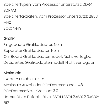
Speichertypen, vom Prozessor unterstützt: DDR4-
SDRAM
Speichertaktraten, vom Prozessor unterstützt: 2933
MHz
ECC: Nein
Grafik
Eingebaute Grafikadapter: Nein
Separater Grafikadapter: Nein
On-Board Grafikadaptermodell: Nicht verfügbar
Dediziertes Grafikadaptermodell: Nicht verfügbar
Merkmale
Execute Disable Bit: Ja
Maximale Anzahl der PCI-Express-Lanes: 48
PCI-Express-Slots-Version: 3.0
Unterstützte Befehlssätze: SSE4.1,SSE4.2,AVX 2.0,AVX-
512