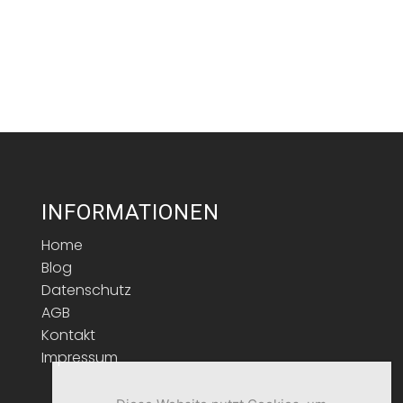
INFORMATIONEN
Home
Blog
Datenschutz
AGB
Kontakt
Impressum