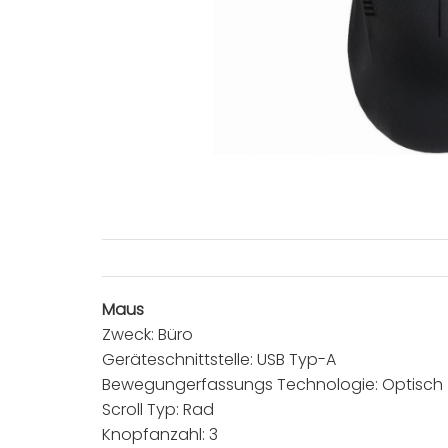
Maus
Zweck: Büro
Geräteschnittstelle: USB Typ-A
Bewegungerfassungs Technologie: Optisch
Scroll Typ: Rad
Knopfanzahl: 3