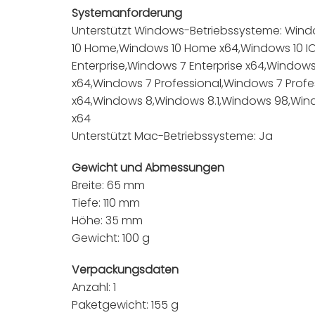
Systemanforderung
Unterstützt Windows-Betriebssysteme: Windo
10 Home,Windows 10 Home x64,Windows 10 IO
Enterprise,Windows 7 Enterprise x64,Wind
x64,Windows 7 Professional,Windows 7 Profe
x64,Windows 8,Windows 8.1,Windows 98,Win
x64
Unterstützt Mac-Betriebssysteme: Ja
Gewicht und Abmessungen
Breite: 65 mm
Tiefe: 110 mm
Höhe: 35 mm
Gewicht: 100 g
Verpackungsdaten
Anzahl: 1
Paketgewicht: 155 g