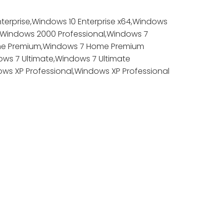
terprise,Windows 10 Enterprise x64,Windows
,Windows 2000 Professional,Windows 7
Home Premium,Windows 7 Home Premium
ows 7 Ultimate,Windows 7 Ultimate
s XP Professional,Windows XP Professional