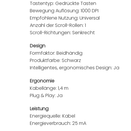
Tastentyp: Gedrückte Tasten
Bewegung Auflösung: 1000 DPI
Empfohlene Nutzung: Universal
Anzahl der Scroll-Rollen: 1
Scroll-Richtungen: Senkrecht
Design
Formfaktor: Beidhändig
Produktfarbe: Schwarz
Intelligentes, ergonomisches Design: Ja
Ergonomie
Kabellänge: 1,4 m
Plug & Play: Ja
Leistung
Energiequelle: Kabel
Energieverbrauch: 25 mA