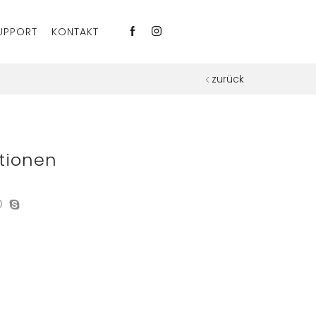
UPPORT
KONTAKT
zurück
tionen