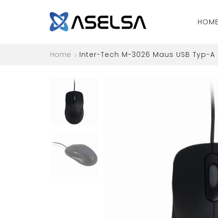
HOM
Home
Inter-Tech M-3026 Maus USB Typ-A 