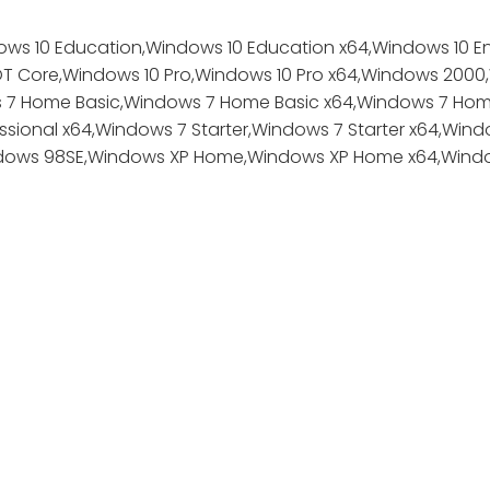
ws 10 Education,Windows 10 Education x64,Windows 10 En
T Core,Windows 10 Pro,Windows 10 Pro x64,Windows 2000
ows 7 Home Basic,Windows 7 Home Basic x64,Windows 7 
ssional x64,Windows 7 Starter,Windows 7 Starter x64,Wind
dows 98SE,Windows XP Home,Windows XP Home x64,Window