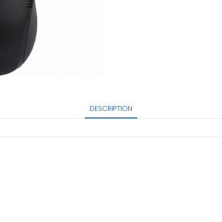
DESCRIPTION