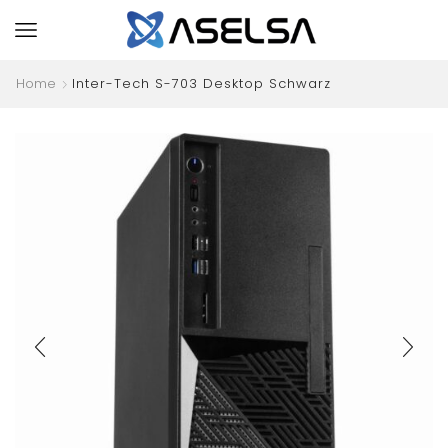
Home
Inter-Tech S-703 Desktop Schwarz