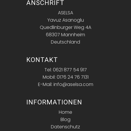
ANSCHRIFT
ASELSA
Yavuz Asanoglu
Quedlinburger Weg 4A
68307 Mannheim
Deutschland
KONTAKT
Tel: 0621 877 54 917
Mobil: 0176 24 76 7131
E-Mail: info@aselsa.com
INFORMATIONEN
Home
Blog
Datenschutz