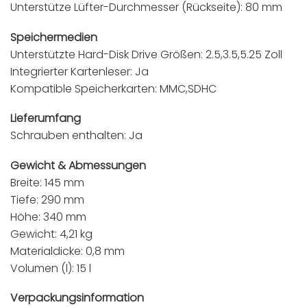
Unterstütze Lüfter-Durchmesser (Rückseite): 80 mm
Speichermedien
Unterstützte Hard-Disk Drive Größen: 2.5,3.5,5.25 Zoll
Integrierter Kartenleser: Ja
Kompatible Speicherkarten: MMC,SDHC
Lieferumfang
Schrauben enthalten: Ja
Gewicht & Abmessungen
Breite: 145 mm
Tiefe: 290 mm
Höhe: 340 mm
Gewicht: 4,21 kg
Materialdicke: 0,8 mm
Volumen (l): 15 l
Verpackungsinformation