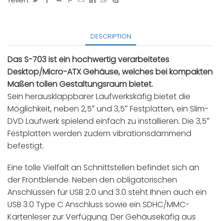
DESCRIPTION
Das S-703 ist ein hochwertig verarbeitetes
Desktop/Micro-ATX Gehäuse, welches bei kompakten
Maßen tollen Gestaltungsraum bietet.
Sein herausklappbarer Laufwerkskäfig bietet die
Möglichkeit, neben 2,5″ und 3,5″ Festplatten, ein Slim-
DVD Laufwerk spielend einfach zu installieren. Die 3,5″
Festplatten werden zudem vibrationsdämmend
befestigt.
Eine tolle Vielfalt an Schnittstellen befindet sich an
der Frontblende. Neben den obligatorischen
Anschlüssen für USB 2.0 und 3.0 steht Ihnen auch ein
USB 3.0 Type C Anschluss sowie ein SDHC/MMC-
Kartenleser zur Verfügung. Der Gehäusekäfig aus