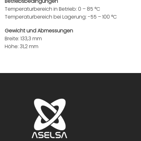
Betriebsbedingungen
Temperaturbereich in Betrieb: 0 – 85 °C
Temperaturbereich bei Lagerung: -55 – 100 °C
Gewicht und Abmessungen
Breite: 133,3 mm
Höhe: 31,2 mm