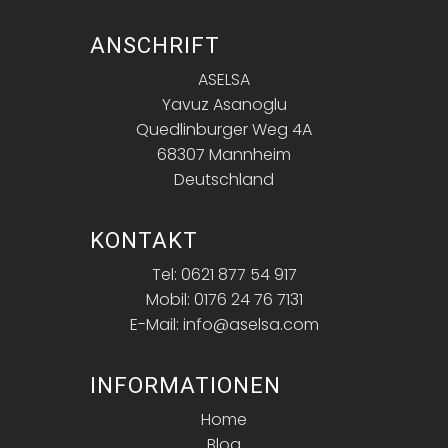
ANSCHRIFT
ASELSA
Yavuz Asanoglu
Quedlinburger Weg 4A
68307 Mannheim
Deutschland
KONTAKT
Tel: 0621 877 54 917
Mobil: 0176 24 76 7131
E-Mail: info@aselsa.com
INFORMATIONEN
Home
Blog