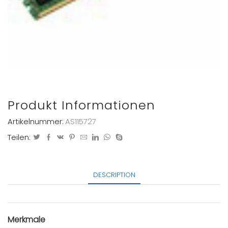
Produkt Informationen
Artikelnummer:
AS115727
Teilen:
DESCRIPTION
Merkmale