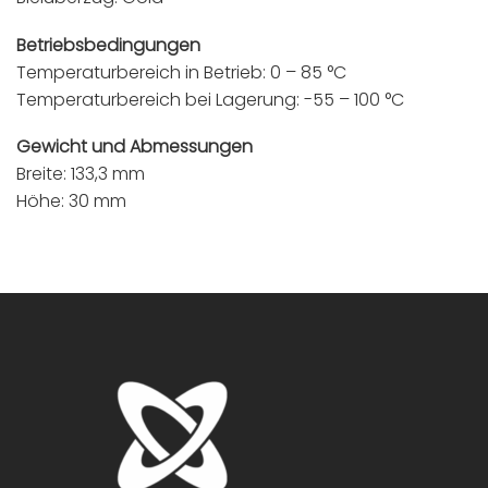
Betriebsbedingungen
Temperaturbereich in Betrieb: 0 – 85 °C
Temperaturbereich bei Lagerung: -55 – 100 °C
Gewicht und Abmessungen
Breite: 133,3 mm
Höhe: 30 mm