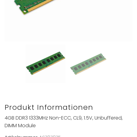
Produkt Informationen
4GB DDR3 1333MHz Non-ECC, CL9, 1.5V, Unbuffered,
DIMM Module