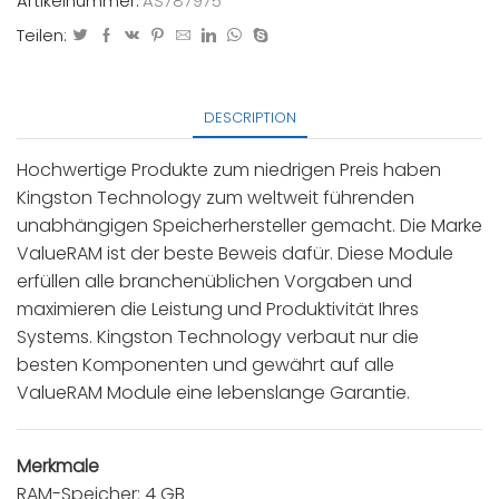
Artikelnummer:
AS787975
Teilen:
DESCRIPTION
Hochwertige Produkte zum niedrigen Preis haben
Kingston Technology zum weltweit führenden
unabhängigen Speicherhersteller gemacht. Die Marke
ValueRAM ist der beste Beweis dafür. Diese Module
erfüllen alle branchenüblichen Vorgaben und
maximieren die Leistung und Produktivität Ihres
Systems. Kingston Technology verbaut nur die
besten Komponenten und gewährt auf alle
ValueRAM Module eine lebenslange Garantie.
Merkmale
RAM-Speicher: 4 GB