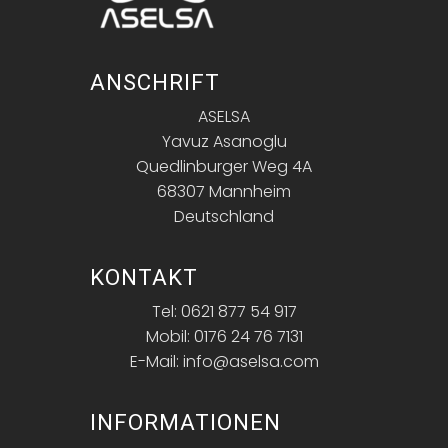
ANSCHRIFT
ASELSA
Yavuz Asanoglu
Quedlinburger Weg 4A
68307 Mannheim
Deutschland
KONTAKT
Tel: 0621 877 54 917
Mobil: 0176 24 76 7131
E-Mail: info@aselsa.com
INFORMATIONEN