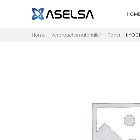
HOM
Home
Verbrauchsmaterialien
Toner
KYOCE