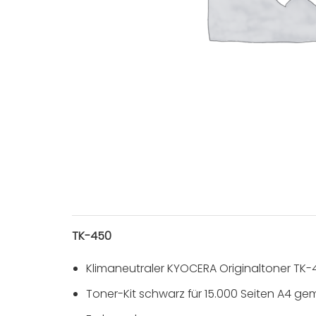
TK-450
Klimaneutraler KYOCERA Originaltoner TK-
Toner-Kit schwarz für 15.000 Seiten A4 ge