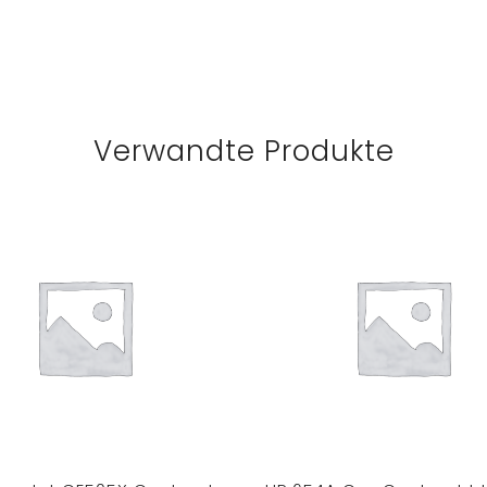
Verwandte Produkte