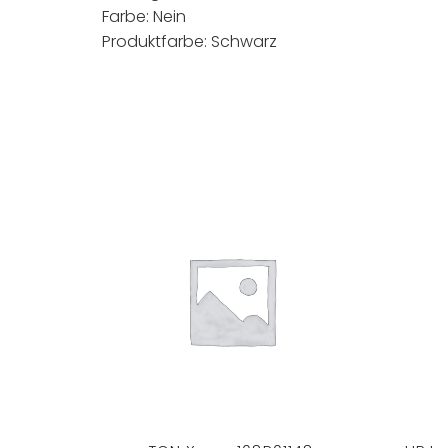
Farbe: Nein
Produktfarbe: Schwarz