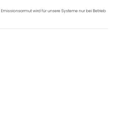
r Emissionsarmut wird für unsere Systeme nur bei Betrieb