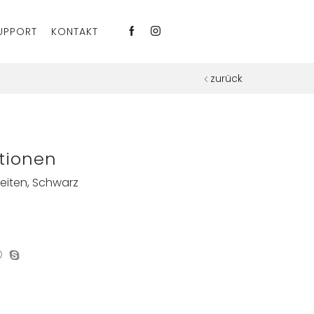
UPPORT
KONTAKT
zurück
tionen
Seiten, Schwarz