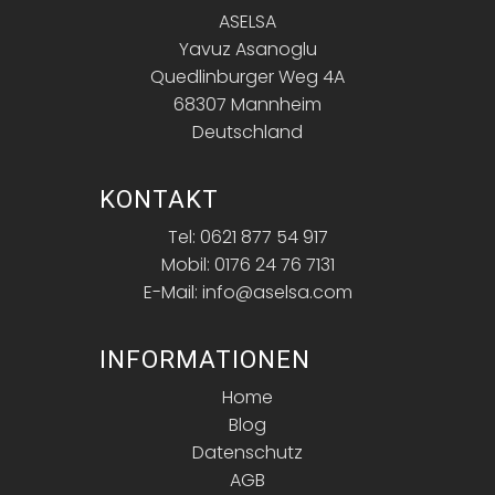
ASELSA
Yavuz Asanoglu
Quedlinburger Weg 4A
68307 Mannheim
Deutschland
KONTAKT
Tel: 0621 877 54 917
Mobil: 0176 24 76 7131
E-Mail: info@aselsa.com
INFORMATIONEN
Home
Blog
Datenschutz
AGB