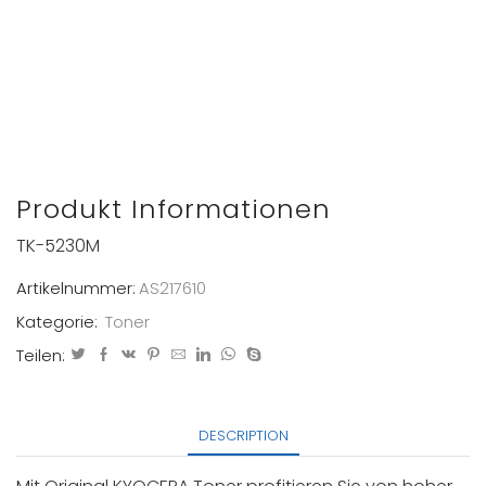
Produkt Informationen
TK-5230M
Artikelnummer:
AS217610
Kategorie:
Toner
Teilen:
DESCRIPTION