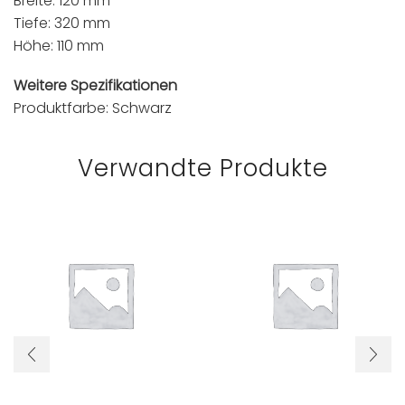
Breite: 120 mm
Tiefe: 320 mm
Höhe: 110 mm
Weitere Spezifikationen
Produktfarbe: Schwarz
Verwandte Produkte