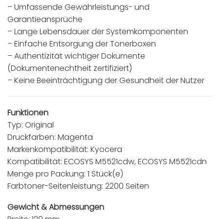
– Umfassende Gewährleistungs- und
Garantieansprüche
– Lange Lebensdauer der Systemkomponenten
– Einfache Entsorgung der Tonerboxen
– Authentizität wichtiger Dokumente
(Dokumentenechtheit zertifiziert)
– Keine Beeinträchtigung der Gesundheit der Nutzer
Funktionen
Typ: Original
Druckfarben: Magenta
Markenkompatibilität: Kyocera
Kompatibilität: ECOSYS M5521cdw, ECOSYS M5521cdn
Menge pro Packung: 1 Stück(e)
Farbtoner-Seitenleistung: 2200 Seiten
Gewicht & Abmessungen