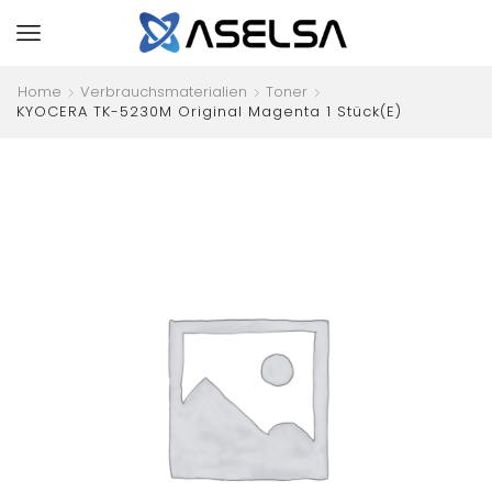
Home
Verbrauchsmaterialien
Toner
KYOCERA TK-5230M Original Magenta 1 Stück(e)