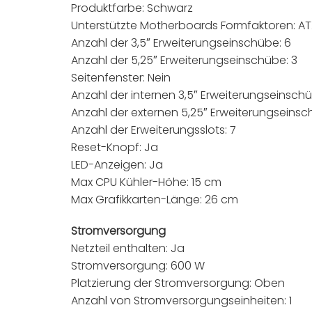
Produktfarbe: Schwarz
Unterstützte Motherboards Formfaktoren: AT
Anzahl der 3,5″ Erweiterungseinschübe: 6
Anzahl der 5,25″ Erweiterungseinschübe: 3
Seitenfenster: Nein
Anzahl der internen 3,5″ Erweiterungseinschü
Anzahl der externen 5,25″ Erweiterungseinsc
Anzahl der Erweiterungsslots: 7
Reset-Knopf: Ja
LED-Anzeigen: Ja
Max CPU Kühler-Höhe: 15 cm
Max Grafikkarten-Länge: 26 cm
Stromversorgung
Netzteil enthalten: Ja
Stromversorgung: 600 W
Platzierung der Stromversorgung: Oben
Anzahl von Stromversorgungseinheiten: 1