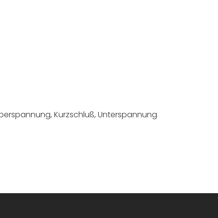
Überspannung, Kurzschluß, Unterspannung