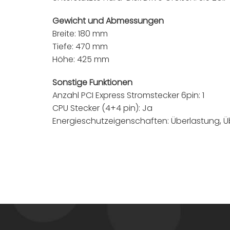
Gewicht und Abmessungen
Breite: 180 mm
Tiefe: 470 mm
Höhe: 425 mm
Sonstige Funktionen
Anzahl PCI Express Stromstecker 6pin: 1
CPU Stecker (4+4 pin): Ja
Energieschutzeigenschaften: Überlastung, 