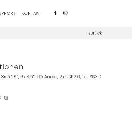
UPPORT
KONTAKT
zurück
tionen
x 5.25″, 6x 3.5″, HD Audio, 2x USB2.0, 1x USB3.0