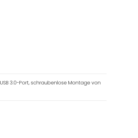
ik, USB 3.0-Port, schraubenlose Montage von