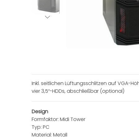
Inkl. seitlichen Lüftungsschlitzen auf VGA-H
vier 3,5“-HDDs, abschließbar (optional)
Design
Formfaktor: Midi Tower
Typ: PC
Material: Metall