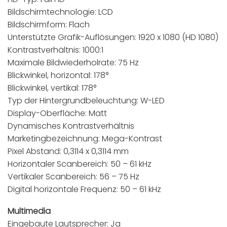
Bildschirmtechnologie: LCD
Bildschirmform: Flach
Unterstützte Grafik-Auflösungen: 1920 x 1080 (HD 1080)
Kontrastverhältnis: 1000:1
Maximale Bildwiederholrate: 75 Hz
Blickwinkel, horizontal: 178°
Blickwinkel, vertikal: 178°
Typ der Hintergrundbeleuchtung: W-LED
Display-Oberfläche: Matt
Dynamisches Kontrastverhältnis
Marketingbezeichnung: Mega-Kontrast
Pixel Abstand: 0,3114 x 0,3114 mm
Horizontaler Scanbereich: 50 – 61 kHz
Vertikaler Scanbereich: 56 – 75 Hz
Digital horizontale Frequenz: 50 – 61 kHz
Multimedia
Eingebaute Lautsprecher: Ja