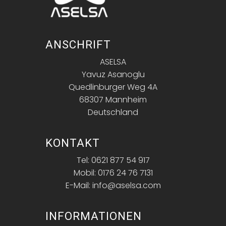
ANSCHRIFT
ASELSA
Yavuz Asanoglu
Quedlinburger Weg 4A
68307 Mannheim
Deutschland
KONTAKT
Tel: 0621 877 54 917
Mobil: 0176 24 76 7131
E-Mail: info@aselsa.com
INFORMATIONEN