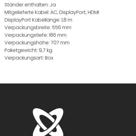
Ständer enthalten: Ja
Mitgelieferte Kabel: AC, DisplayPort, HDMI
DisplayPort Kabellänge: 1,8 m
Verpackungsbreite: 556 mm
Verpackungstiefe: 186 mm
Verpackungshöhe: 707 mm
Paketgewicht: 9,7 kg
Verpackungsart: Box