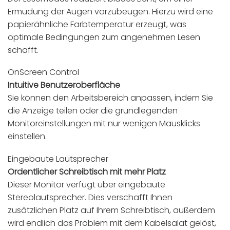
Ermüdung der Augen vorzubeugen. Hierzu wird eine
papierähnliche Farbtemperatur erzeugt, was
optimale Bedingungen zum angenehmen Lesen
schafft.
OnScreen Control
Intuitive Benutzeroberfläche
Sie können den Arbeitsbereich anpassen, indem Sie
die Anzeige teilen oder die grundlegenden
Monitoreinstellungen mit nur wenigen Mausklicks
einstellen.
Eingebaute Lautsprecher
Ordentlicher Schreibtisch mit mehr Platz
Dieser Monitor verfügt über eingebaute
Stereolautsprecher. Dies verschafft Ihnen
zusätzlichen Platz auf Ihrem Schreibtisch, außerdem
wird endlich das Problem mit dem Kabelsalat gelöst,