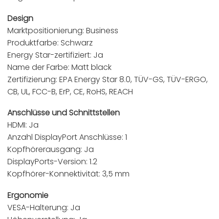
Design
Marktpositionierung: Business
Produktfarbe: Schwarz
Energy Star-zertifiziert: Ja
Name der Farbe: Matt black
Zertifizierung: EPA Energy Star 8.0, TÜV-GS, TÜV-ERGO,
CB, UL, FCC-B, ErP, CE, RoHS, REACH
Anschlüsse und Schnittstellen
HDMI: Ja
Anzahl DisplayPort Anschlüsse: 1
Kopfhörerausgang: Ja
DisplayPorts-Version: 1.2
Kopfhörer-Konnektivität: 3,5 mm
Ergonomie
VESA-Halterung: Ja