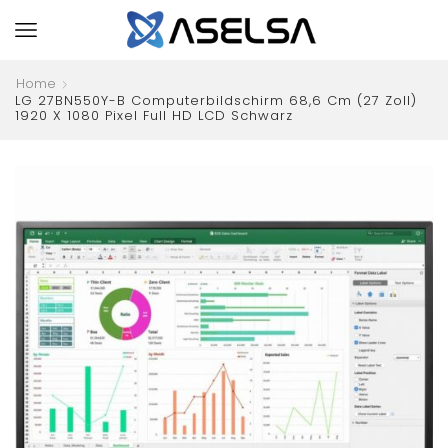
Home
LG 27BN550Y-B Computerbildschirm 68,6 Cm (27 Zoll)
1920 X 1080 Pixel Full HD LCD Schwarz