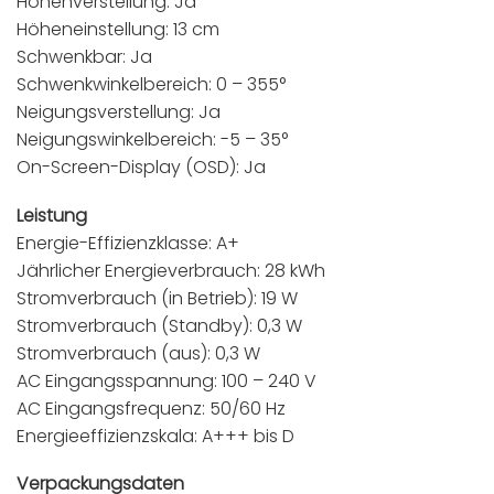
Höhenverstellung: Ja
Höheneinstellung: 13 cm
Schwenkbar: Ja
Schwenkwinkelbereich: 0 – 355°
Neigungsverstellung: Ja
Neigungswinkelbereich: -5 – 35°
On-Screen-Display (OSD): Ja
Leistung
Energie-Effizienzklasse: A+
Jährlicher Energieverbrauch: 28 kWh
Stromverbrauch (in Betrieb): 19 W
Stromverbrauch (Standby): 0,3 W
Stromverbrauch (aus): 0,3 W
AC Eingangsspannung: 100 – 240 V
AC Eingangsfrequenz: 50/60 Hz
Energieeffizienzskala: A+++ bis D
Verpackungsdaten