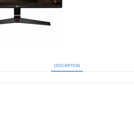
DESCRIPTION