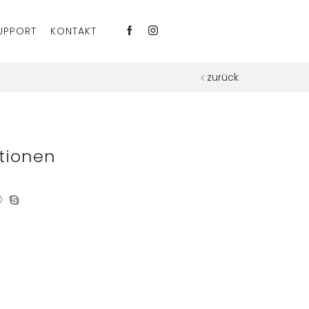
UPPORT
KONTAKT
zurück
tionen