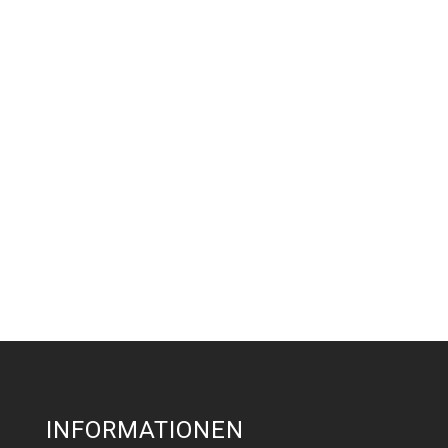
INFORMATIONEN