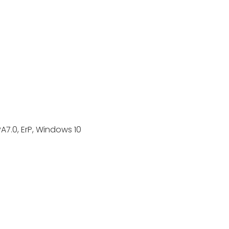
PA7.0, ErP, Windows 10