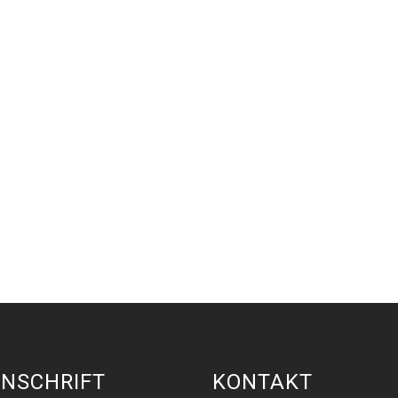
NSCHRIFT
KONTAKT