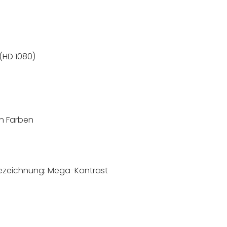
 (HD 1080)
en Farben
bezeichnung: Mega-Kontrast