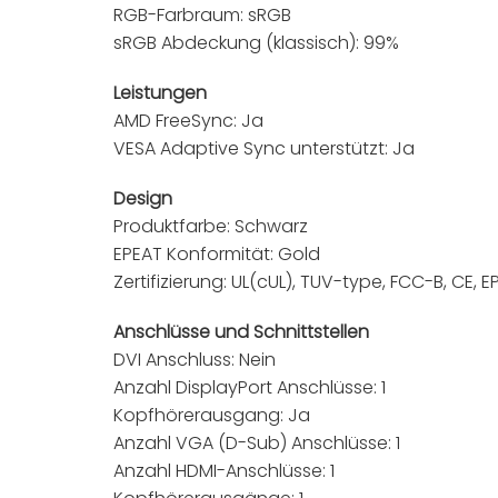
RGB-Farbraum: sRGB
sRGB Abdeckung (klassisch): 99%
Leistungen
AMD FreeSync: Ja
VESA Adaptive Sync unterstützt: Ja
Design
Produktfarbe: Schwarz
EPEAT Konformität: Gold
Zertifizierung: UL(cUL), TUV-type, FCC-B, CE, E
Anschlüsse und Schnittstellen
DVI Anschluss: Nein
Anzahl DisplayPort Anschlüsse: 1
Kopfhörerausgang: Ja
Anzahl VGA (D-Sub) Anschlüsse: 1
Anzahl HDMI-Anschlüsse: 1