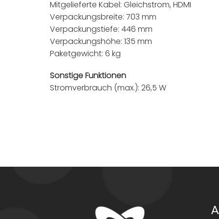
Mitgelieferte Kabel: Gleichstrom, HDMI
Verpackungsbreite: 703 mm
Verpackungstiefe: 446 mm
Verpackungshöhe: 135 mm
Paketgewicht: 6 kg
Sonstige Funktionen
Stromverbrauch (max.): 26,5 W
A