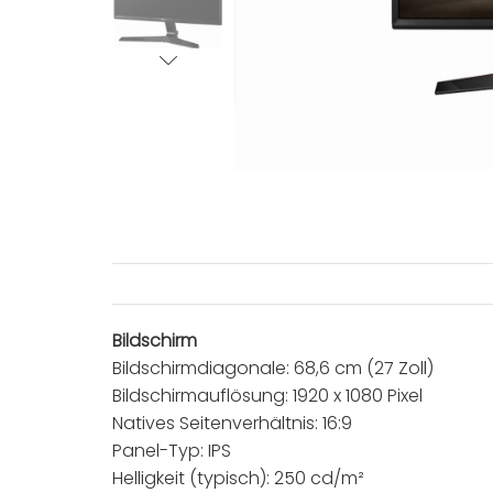
Bildschirm
Bildschirmdiagonale: 68,6 cm (27 Zoll)
Bildschirmauflösung: 1920 x 1080 Pixel
Natives Seitenverhältnis: 16:9
Panel-Typ: IPS
Helligkeit (typisch): 250 cd/m²