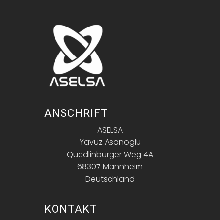
ANSCHRIFT
ASELSA
Yavuz Asanoglu
Quedlinburger Weg 4A
68307 Mannheim
Deutschland
KONTAKT