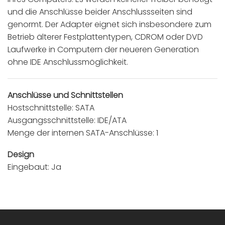
und die Anschlüsse beider Anschlussseiten sind
genormt. Der Adapter eignet sich insbesondere zum
Betrieb älterer Festplattentypen, CDROM oder DVD
Laufwerke in Computern der neueren Generation
ohne IDE Anschlussmöglichkeit.
Anschlüsse und Schnittstellen
Hostschnittstelle: SATA
Ausgangsschnittstelle: IDE/ATA
Menge der internen SATA-Anschlüsse: 1
Design
Eingebaut: Ja