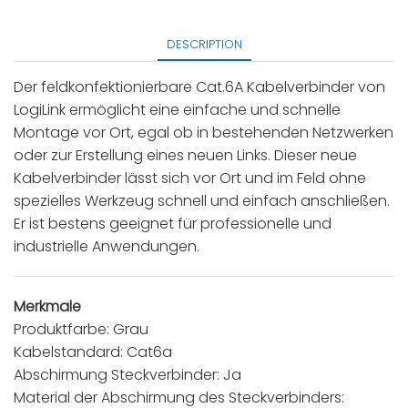
DESCRIPTION
Der feldkonfektionierbare Cat.6A Kabelverbinder von
LogiLink ermöglicht eine einfache und schnelle
Montage vor Ort, egal ob in bestehenden Netzwerken
oder zur Erstellung eines neuen Links. Dieser neue
Kabelverbinder lässt sich vor Ort und im Feld ohne
spezielles Werkzeug schnell und einfach anschließen.
Er ist bestens geeignet für professionelle und
industrielle Anwendungen.
Merkmale
Produktfarbe: Grau
Kabelstandard: Cat6a
Abschirmung Steckverbinder: Ja
Material der Abschirmung des Steckverbinders: