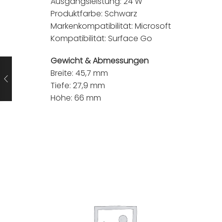
Ausgangsleistung: 24 W
Produktfarbe: Schwarz
Markenkompatibilität: Microsoft
Kompatibilität: Surface Go
Gewicht & Abmessungen
Breite: 45,7 mm
Tiefe: 27,9 mm
Höhe: 66 mm