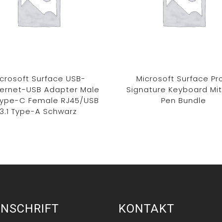
crosoft Surface USB-
Microsoft Surface Pr
ernet-USB Adapter Male
Signature Keyboard Mit
Type-C Female RJ45/USB
Pen Bundle
3.1 Type-A Schwarz
NSCHRIFT
KONTAKT