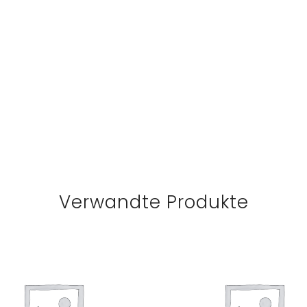
Verwandte Produkte