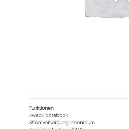
Funktionen
Zweck: Notebook
Stromversorgung: Innenraum