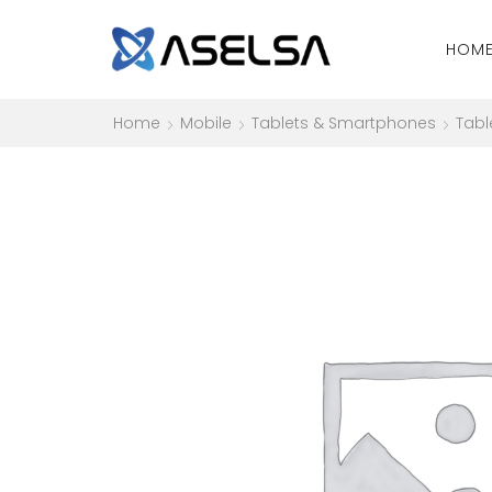
HOM
Home
Mobile
Tablets & Smartphones
Tabl