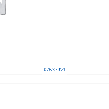
DESCRIPTION