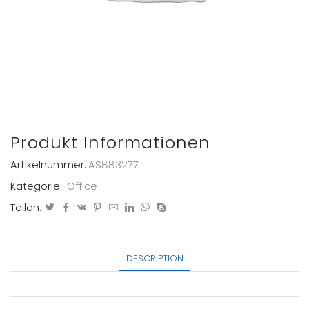
Produkt Informationen
Artikelnummer:
AS883277
Kategorie:
Office
Teilen:
DESCRIPTION