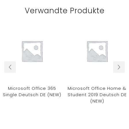
Verwandte Produkte
Microsoft Office 365
Microsoft Office Home &
Single Deutsch DE (NEW)
Student 2019 Deutsch DE
(NEW)