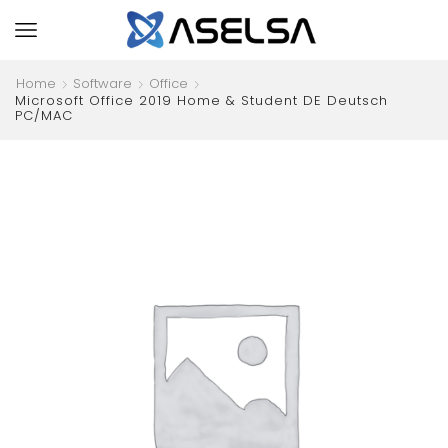
Home
Software
Office
Microsoft Office 2019 Home & Student DE Deutsch
PC/MAC