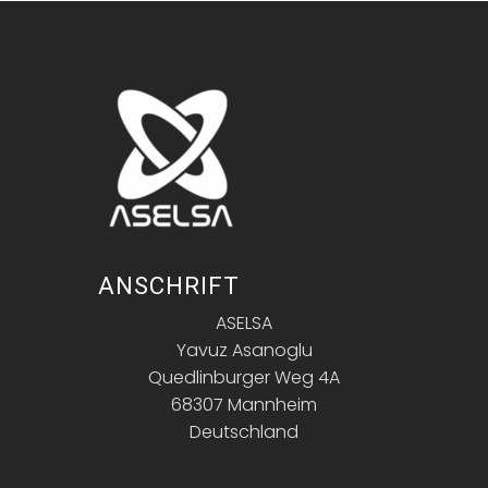
ANSCHRIFT
ASELSA
Yavuz Asanoglu
Quedlinburger Weg 4A
68307 Mannheim
Deutschland