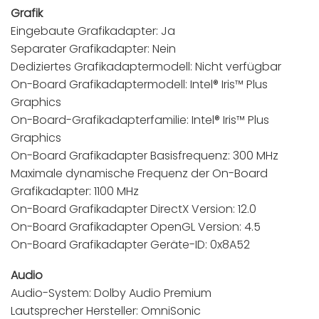
Grafik
Eingebaute Grafikadapter: Ja
Separater Grafikadapter: Nein
Dediziertes Grafikadaptermodell: Nicht verfügbar
On-Board Grafikadaptermodell: Intel® Iris™ Plus
Graphics
On-Board-Grafikadapterfamilie: Intel® Iris™ Plus
Graphics
On-Board Grafikadapter Basisfrequenz: 300 MHz
Maximale dynamische Frequenz der On-Board
Grafikadapter: 1100 MHz
On-Board Grafikadapter DirectX Version: 12.0
On-Board Grafikadapter OpenGL Version: 4.5
On-Board Grafikadapter Geräte-ID: 0x8A52
Audio
Audio-System: Dolby Audio Premium
Lautsprecher Hersteller: OmniSonic