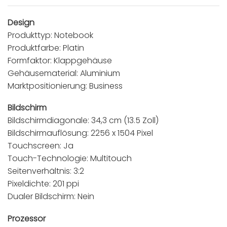
Design
Produkttyp: Notebook
Produktfarbe: Platin
Formfaktor: Klappgehäuse
Gehäusematerial: Aluminium
Marktpositionierung: Business
Bildschirm
Bildschirmdiagonale: 34,3 cm (13.5 Zoll)
Bildschirmauflösung: 2256 x 1504 Pixel
Touchscreen: Ja
Touch-Technologie: Multitouch
Seitenverhältnis: 3:2
Pixeldichte: 201 ppi
Dualer Bildschirm: Nein
Prozessor