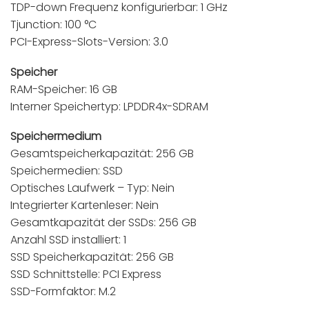
TDP-down Frequenz konfigurierbar: 1 GHz
Tjunction: 100 °C
PCI-Express-Slots-Version: 3.0
Speicher
RAM-Speicher: 16 GB
Interner Speichertyp: LPDDR4x-SDRAM
Speichermedium
Gesamtspeicherkapazität: 256 GB
Speichermedien: SSD
Optisches Laufwerk – Typ: Nein
Integrierter Kartenleser: Nein
Gesamtkapazität der SSDs: 256 GB
Anzahl SSD installiert: 1
SSD Speicherkapazität: 256 GB
SSD Schnittstelle: PCI Express
SSD-Formfaktor: M.2