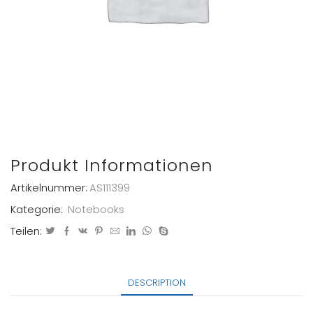
Produkt Informationen
Artikelnummer:
AS111399
Kategorie:
Notebooks
Teilen:
DESCRIPTION