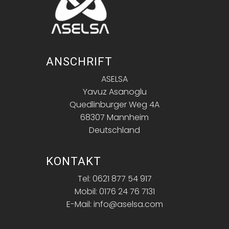
ANSCHRIFT
ASELSA
Yavuz Asanoglu
Quedlinburger Weg 4A
68307 Mannheim
Deutschland
KONTAKT
Tel: 0621 877 54 917
Mobil: 0176 24 76 7131
E-Mail: info@aselsa.com