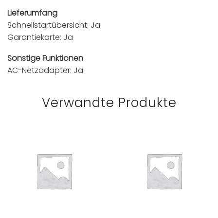
Lieferumfang
Schnellstartübersicht: Ja
Garantiekarte: Ja
Sonstige Funktionen
AC-Netzadapter: Ja
Verwandte Produkte