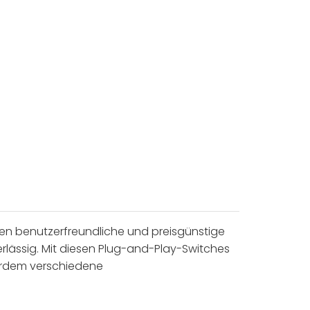
n benutzerfreundliche und preisgünstige
erlässig. Mit diesen Plug-and-Play-Switches
erdem verschiedene