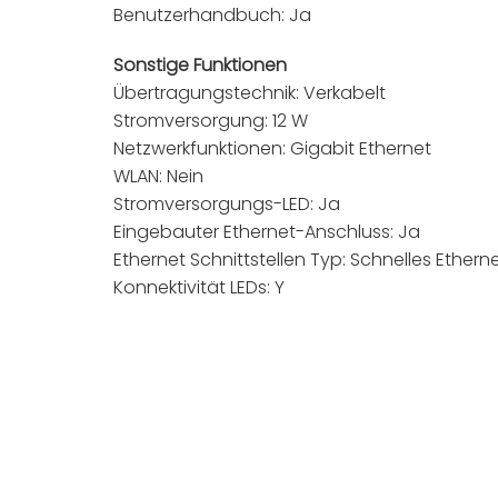
Benutzerhandbuch: Ja
Sonstige Funktionen
Übertragungstechnik: Verkabelt
Stromversorgung: 12 W
Netzwerkfunktionen: Gigabit Ethernet
WLAN: Nein
Stromversorgungs-LED: Ja
Eingebauter Ethernet-Anschluss: Ja
Ethernet Schnittstellen Typ: Schnelles Ethern
Konnektivität LEDs: Y