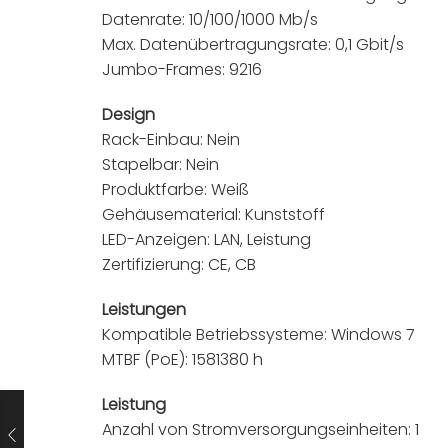
Datenrate: 10/100/1000 Mb/s
Max. Datenübertragungsrate: 0,1 Gbit/s
Jumbo-Frames: 9216
Design
Rack-Einbau: Nein
Stapelbar: Nein
Produktfarbe: Weiß
Gehäusematerial: Kunststoff
LED-Anzeigen: LAN, Leistung
Zertifizierung: CE, CB
Leistungen
Kompatible Betriebssysteme: Windows 7
MTBF (PoE): 1581380 h
Leistung
Anzahl von Stromversorgungseinheiten: 1