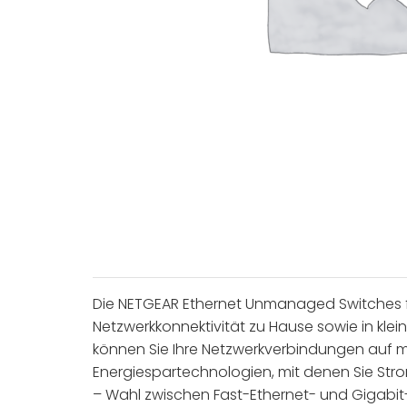
Die NETGEAR Ethernet Unmanaged Switches f
Netzwerkkonnektivität zu Hause sowie in kle
können Sie Ihre Netzwerkverbindungen auf 
Energiespartechnologien, mit denen Sie Str
– Wahl zwischen Fast-Ethernet- und Gigabit