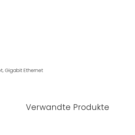
et, Gigabit Ethernet
Verwandte Produkte