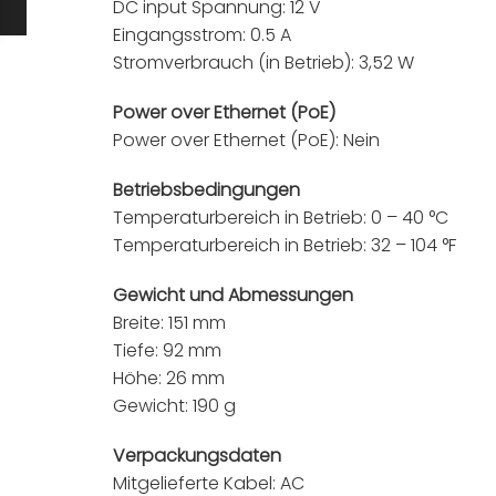
DC input Spannung: 12 V
Eingangsstrom: 0.5 A
Stromverbrauch (in Betrieb): 3,52 W
Power over Ethernet (PoE)
Power over Ethernet (PoE): Nein
Betriebsbedingungen
Temperaturbereich in Betrieb: 0 – 40 °C
Temperaturbereich in Betrieb: 32 – 104 °F
Gewicht und Abmessungen
Breite: 151 mm
Tiefe: 92 mm
Höhe: 26 mm
Gewicht: 190 g
Verpackungsdaten
Mitgelieferte Kabel: AC