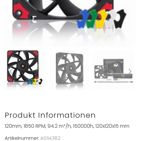
Produkt Informationen
120mm, 1850 RPM, 94.2 m³/h, 150000h, 120x120x15 mm
Artikelnummer:
AS114382