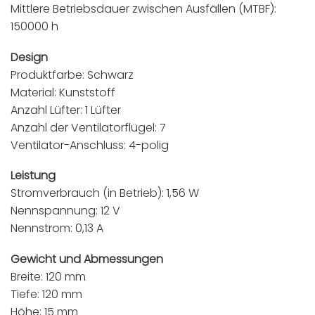
Mittlere Betriebsdauer zwischen Ausfällen (MTBF):
150000 h
Design
Produktfarbe: Schwarz
Material: Kunststoff
Anzahl Lüfter: 1 Lüfter
Anzahl der Ventilatorflügel: 7
Ventilator-Anschluss: 4-polig
Leistung
Stromverbrauch (in Betrieb): 1,56 W
Nennspannung: 12 V
Nennstrom: 0,13 A
Gewicht und Abmessungen
Breite: 120 mm
Tiefe: 120 mm
Höhe: 15 mm