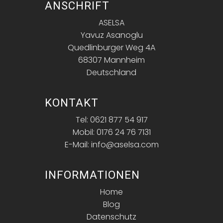
ANSCHRIFT
ASELSA
Yavuz Asanoglu
Quedlinburger Weg 4A
68307 Mannheim
Deutschland
KONTAKT
Tel: 0621 877 54 917
Mobil: 0176 24 76 7131
E-Mail: info@aselsa.com
INFORMATIONEN
Home
Blog
Datenschutz