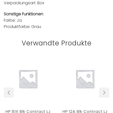
Verpackungsart: Box
Sonstige Funktionen
Farbe: Ja
Produktfarbe: Grau
Verwandte Produkte
HP 81X Blk Contract LJ
HP 12A Blk Contract LJ