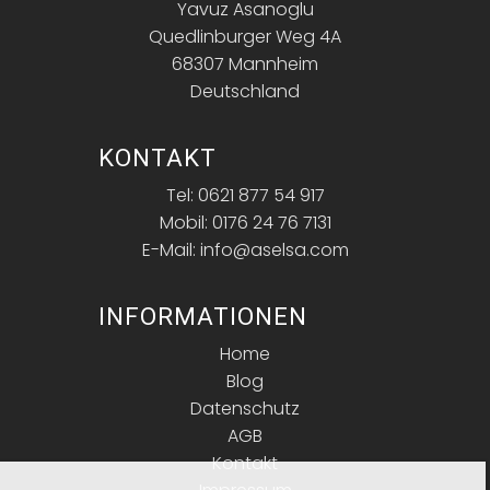
Yavuz Asanoglu
Quedlinburger Weg 4A
68307 Mannheim
Deutschland
KONTAKT
Tel: 0621 877 54 917
Mobil: 0176 24 76 7131
E-Mail: info@aselsa.com
INFORMATIONEN
Home
Blog
Datenschutz
AGB
Kontakt