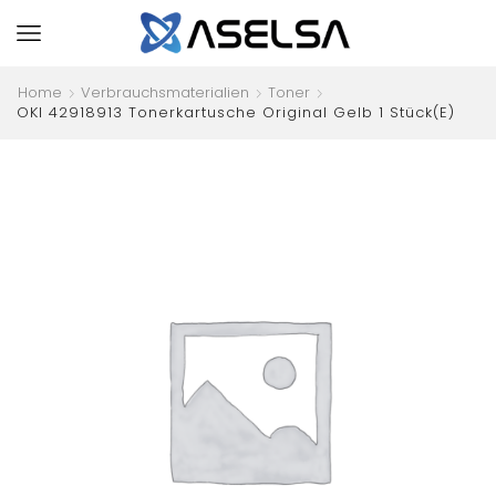
Home
Verbrauchsmaterialien
Toner
OKI 42918913 Tonerkartusche Original Gelb 1 Stück(e)