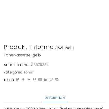
Produkt Informationen
Tonerkassette, gelb
Artikelnummer:
AS679334
Kategorie:
Toner
Teilen:
DESCRIPTION