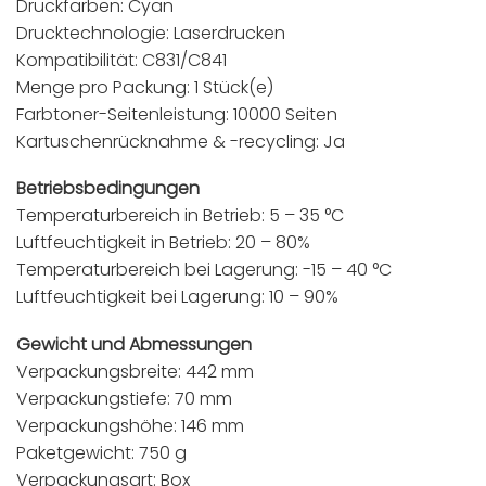
Druckfarben: Cyan
Drucktechnologie: Laserdrucken
Kompatibilität: C831/C841
Menge pro Packung: 1 Stück(e)
Farbtoner-Seitenleistung: 10000 Seiten
Kartuschenrücknahme & -recycling: Ja
Betriebsbedingungen
Temperaturbereich in Betrieb: 5 – 35 °C
Luftfeuchtigkeit in Betrieb: 20 – 80%
Temperaturbereich bei Lagerung: -15 – 40 °C
Luftfeuchtigkeit bei Lagerung: 10 – 90%
Gewicht und Abmessungen
Verpackungsbreite: 442 mm
Verpackungstiefe: 70 mm
Verpackungshöhe: 146 mm
Paketgewicht: 750 g
Verpackungsart: Box