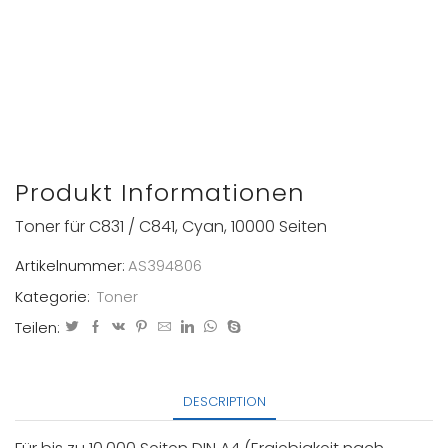
Produkt Informationen
Toner für C831 / C841, Cyan, 10000 Seiten
Artikelnummer:
AS394806
Kategorie:
Toner
Teilen:
DESCRIPTION