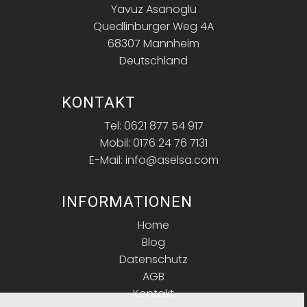
Yavuz Asanoglu
Quedlinburger Weg 4A
68307 Mannheim
Deutschland
KONTAKT
Tel: 0621 877 54 917
Mobil: 0176 24 76 7131
E-Mail: info@aselsa.com
INFORMATIONEN
Home
Blog
Datenschutz
AGB
Kontakt