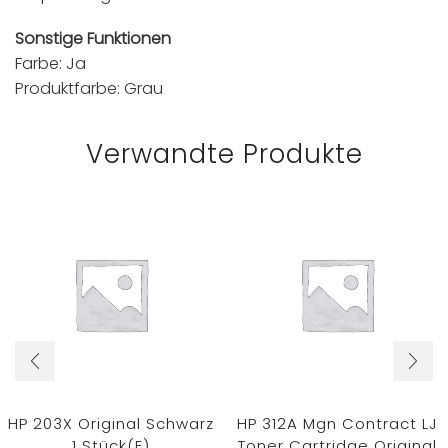
Sonstige Funktionen
Farbe: Ja
Produktfarbe: Grau
Verwandte Produkte
HP 203X Original Schwarz
HP 312A Mgn Contract LJ
1 Stück(e)
Toner Cartridge Original