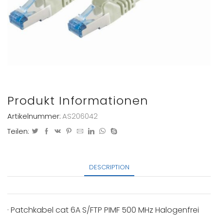
Produkt Informationen
Artikelnummer:
AS206042
Teilen:
DESCRIPTION
· Patchkabel cat 6A S/FTP PIMF 500 MHz Halogenfrei