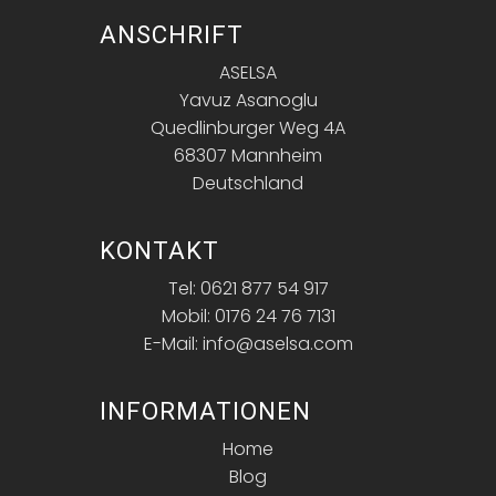
ANSCHRIFT
ASELSA
Yavuz Asanoglu
Quedlinburger Weg 4A
68307 Mannheim
Deutschland
KONTAKT
Tel: 0621 877 54 917
Mobil: 0176 24 76 7131
E-Mail: info@aselsa.com
INFORMATIONEN
Home
Blog