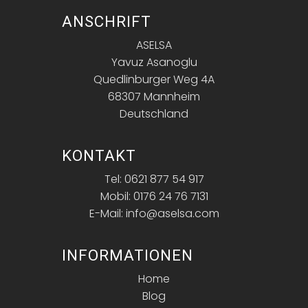
ANSCHRIFT
ASELSA
Yavuz Asanoglu
Quedlinburger Weg 4A
68307 Mannheim
Deutschland
KONTAKT
Tel: 0621 877 54 917
Mobil: 0176 24 76 7131
E-Mail: info@aselsa.com
INFORMATIONEN
Home
Blog