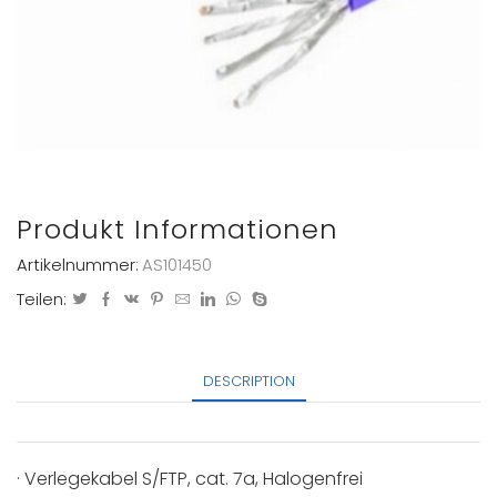
Produkt Informationen
Artikelnummer:
AS101450
Teilen:
DESCRIPTION
· Verlegekabel S/FTP, cat. 7a, Halogenfrei