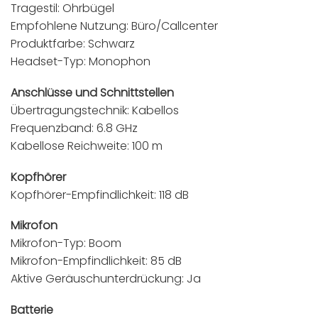
Tragestil: Ohrbügel
Empfohlene Nutzung: Büro/Callcenter
Produktfarbe: Schwarz
Headset-Typ: Monophon
Anschlüsse und Schnittstellen
Übertragungstechnik: Kabellos
Frequenzband: 6.8 GHz
Kabellose Reichweite: 100 m
Kopfhörer
Kopfhörer-Empfindlichkeit: 118 dB
Mikrofon
Mikrofon-Typ: Boom
Mikrofon-Empfindlichkeit: 85 dB
Aktive Geräuschunterdrückung: Ja
Batterie