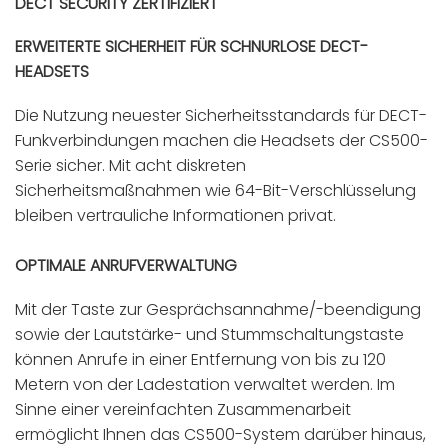
DECT SECURITY ZERTIFIZIERT
ERWEITERTE SICHERHEIT FÜR SCHNURLOSE DECT-
HEADSETS
Die Nutzung neuester Sicherheitsstandards für DECT-
Funkverbindungen machen die Headsets der CS500-
Serie sicher. Mit acht diskreten
Sicherheitsmaßnahmen wie 64-Bit-Verschlüsselung
bleiben vertrauliche Informationen privat.
OPTIMALE ANRUFVERWALTUNG
Mit der Taste zur Gesprächsannahme/-beendigung
sowie der Lautstärke- und Stummschaltungstaste
können Anrufe in einer Entfernung von bis zu 120
Metern von der Ladestation verwaltet werden. Im
Sinne einer vereinfachten Zusammenarbeit
ermöglicht Ihnen das CS500-System darüber hinaus,