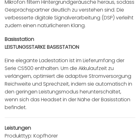
Mikrofon filtern Hintergrundgeräusche heraus, sodass
Gesprächspartner deutlich zu verstehen sind. Die
verbesserte digitale Signalverarbeitung (DSP) verleiht
zudem einen natürlicheren Klang.
Basisstation
LEISTUNGSSTARKE BASISSTATION
Eine elegante Ladestation ist im Lieferumfang der
Serie CS500 enthalten. Um die Akkulaufzeit zu
verlängern, optimiert die adaptive Stromversorgung
Reichweite und Sprechzeit, indem sie automatisch in
den geringen Leistungsmodus herunterschaltet,
wenn sich das Headset in der Nähe der Basisstation
befindet.
Leistungen
Produkttyp: Kopfhörer