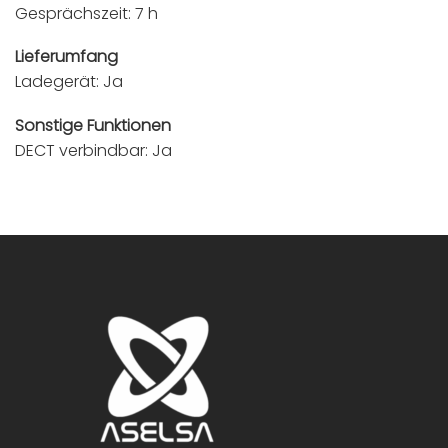
Gesprächszeit: 7 h
Lieferumfang
Ladegerät: Ja
Sonstige Funktionen
DECT verbindbar: Ja