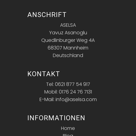
ANSCHRIFT
ASELSA
Yavuz Asanoglu
Quedlinburger Weg 4A
68307 Mannheim
Deutschland
KONTAKT
Tel: 0621 877 54 917
Mobil: 0176 24 76 7131
E-Mail: info@aselsa.com
INFORMATIONEN
Home
Blog