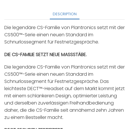
DESCRIPTION
Die legendäre CS-Familie von Plantronics setzt mit der
CS500™-Serie einen neuen Standard im
Schnurlossegment für Festnetzgespräche.
DIE CS-FAMILIE SETZT NEUE MASSSTÄBE.
Die legendäre CS-Familie von Plantronics setzt mit der
CS500™-Serie einen neuen Standard im
Schnurlossegment für Festnetzgespräche. Das
leichteste DECT™-Headset auf dem Markt kommt jetzt
mit einem schlankeren Design, optimierter Leistung
und derselben zuverlässigen Freihandbedienung
daher, die die CS-Familie seit annähernd zehn Jahren
zu einem Bestseller macht.