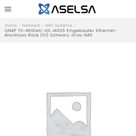
Home
Netzwerk
NAS-Systeme
QNAP TS-451DeU-2G J4025 Eingebauter Ethernet-
Anschluss Rack (1U) Schwarz, Grau NAS