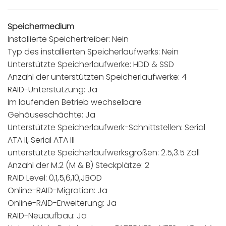
Speichermedium
Installierte Speichertreiber: Nein
Typ des installierten Speicherlaufwerks: Nein
Unterstützte Speicherlaufwerke: HDD & SSD
Anzahl der unterstützten Speicherlaufwerke: 4
RAID-Unterstützung: Ja
Im laufenden Betrieb wechselbare
Gehäuseschächte: Ja
Unterstützte Speicherlaufwerk-Schnittstellen: Serial
ATA II, Serial ATA III
unterstützte Speicherlaufwerksgrößen: 2.5,3.5 Zoll
Anzahl der M.2 (M & B) Steckplätze: 2
RAID Level: 0,1,5,6,10,JBOD
Online-RAID-Migration: Ja
Online-RAID-Erweiterung: Ja
RAID-Neuaufbau: Ja