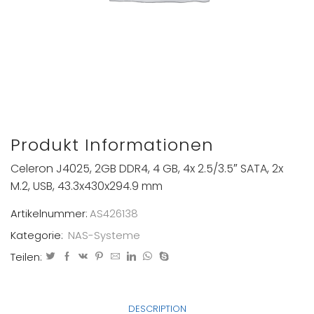
Produkt Informationen
Celeron J4025, 2GB DDR4, 4 GB, 4x 2.5/3.5″ SATA, 2x
M.2, USB, 43.3x430x294.9 mm
Artikelnummer:
AS426138
Kategorie:
NAS-Systeme
Teilen:
DESCRIPTION