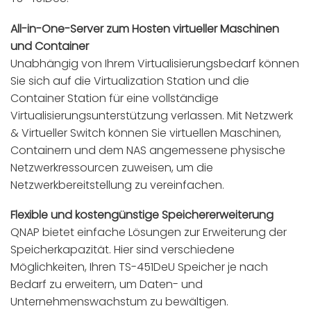
All-in-One-Server zum Hosten virtueller Maschinen
und Container
Unabhängig von Ihrem Virtualisierungsbedarf können
Sie sich auf die Virtualization Station und die
Container Station für eine vollständige
Virtualisierungsunterstützung verlassen. Mit Netzwerk
& Virtueller Switch können Sie virtuellen Maschinen,
Containern und dem NAS angemessene physische
Netzwerkressourcen zuweisen, um die
Netzwerkbereitstellung zu vereinfachen.
Flexible und kostengünstige Speichererweiterung
QNAP bietet einfache Lösungen zur Erweiterung der
Speicherkapazität. Hier sind verschiedene
Möglichkeiten, Ihren TS-451DeU Speicher je nach
Bedarf zu erweitern, um Daten- und
Unternehmenswachstum zu bewältigen.