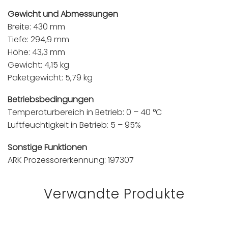
Gewicht und Abmessungen
Breite: 430 mm
Tiefe: 294,9 mm
Höhe: 43,3 mm
Gewicht: 4,15 kg
Paketgewicht: 5,79 kg
Betriebsbedingungen
Temperaturbereich in Betrieb: 0 – 40 °C
Luftfeuchtigkeit in Betrieb: 5 – 95%
Sonstige Funktionen
ARK Prozessorerkennung: 197307
Verwandte Produkte