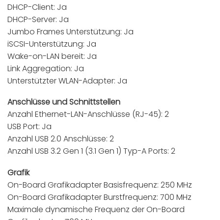
DHCP-Client: Ja
DHCP-Server: Ja
Jumbo Frames Unterstützung: Ja
iSCSI-Unterstützung: Ja
Wake-on-LAN bereit: Ja
Link Aggregation: Ja
Unterstützter WLAN-Adapter: Ja
Anschlüsse und Schnittstellen
Anzahl Ethernet-LAN-Anschlüsse (RJ-45): 2
USB Port: Ja
Anzahl USB 2.0 Anschlüsse: 2
Anzahl USB 3.2 Gen 1 (3.1 Gen 1) Typ-A Ports: 2
Grafik
On-Board Grafikadapter Basisfrequenz: 250 MHz
On-Board Grafikadapter Burstfrequenz: 700 MHz
Maximale dynamische Frequenz der On-Board