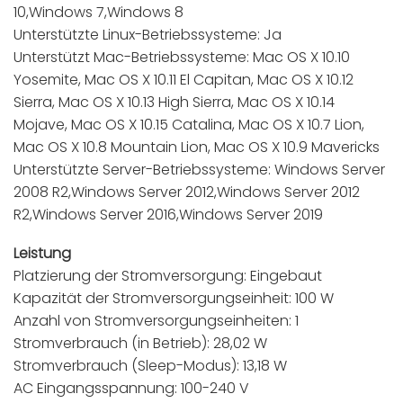
10,Windows 7,Windows 8
Unterstützte Linux-Betriebssysteme: Ja
Unterstützt Mac-Betriebssysteme: Mac OS X 10.10
Yosemite, Mac OS X 10.11 El Capitan, Mac OS X 10.12
Sierra, Mac OS X 10.13 High Sierra, Mac OS X 10.14
Mojave, Mac OS X 10.15 Catalina, Mac OS X 10.7 Lion,
Mac OS X 10.8 Mountain Lion, Mac OS X 10.9 Mavericks
Unterstützte Server-Betriebssysteme: Windows Server
2008 R2,Windows Server 2012,Windows Server 2012
R2,Windows Server 2016,Windows Server 2019
Leistung
Platzierung der Stromversorgung: Eingebaut
Kapazität der Stromversorgungseinheit: 100 W
Anzahl von Stromversorgungseinheiten: 1
Stromverbrauch (in Betrieb): 28,02 W
Stromverbrauch (Sleep-Modus): 13,18 W
AC Eingangsspannung: 100-240 V