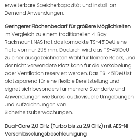
erweiterbare Speicherkapazität und Install-on-
Demand Anwendungen.
Geringerer Flächenbedarf für größere Möglichkeiten
Im Vergleich zu einem traditionellen 4-Bay
Rackmount NAS hat das kompakte TS-451DeU eine
Tiefe von nur 295 mm. Dadurch wird das TS-451DeU
zu einer ausgezeichneten Wahl für kleinere Racks, und
der nicht verwendete Platz kann für die Verkabelung
oder Ventilation reserviert werden. Das TS-451DeU ist
platzsparend für eine flexible Bereitstellung und
eignet sich besonders für mehrere Standorte und
Anwendungen wie Büros, audiovisuelle Umgebungen
und Aufzeichnungen von
Sicherheitsüberwachungen.
Dual-Core 2,0 GHz (Turbo bis zu 2,9 GHz) mit AES-NI
Verschlüsselungsbeschleunigung