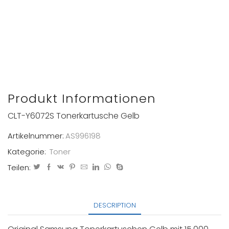
Produkt Informationen
CLT-Y6072S Tonerkartusche Gelb
Artikelnummer:
AS996198
Kategorie:
Toner
Teilen:
DESCRIPTION