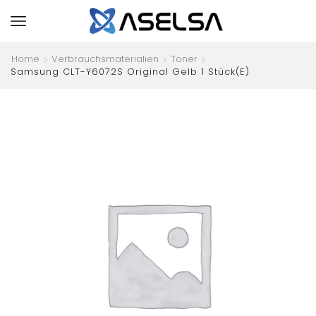
Home
Verbrauchsmaterialien
Toner
Samsung CLT-Y6072S Original Gelb 1 Stück(e)