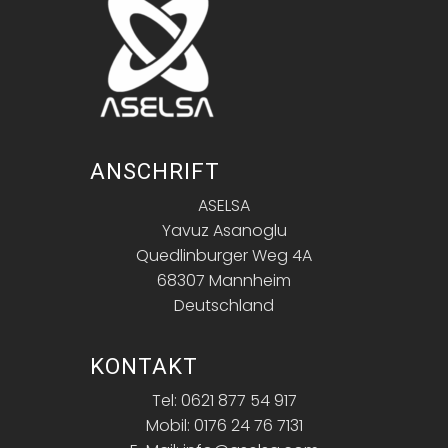
ANSCHRIFT
ASELSA
Yavuz Asanoglu
Quedlinburger Weg 4A
68307 Mannheim
Deutschland
KONTAKT
Tel: 0621 877 54 917
Mobil: 0176 24 76 7131