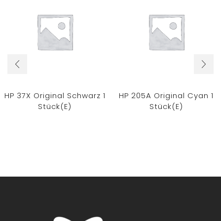
HP 37X Original Schwarz 1
HP 205A Original Cyan 1
Stück(e)
Stück(e)