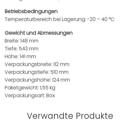
Betriebsbedingungen
Temperaturbereich bei Lagerung: -20 – 40 °C
Gewicht und Abmessungen
Breite: 148 mm
Tiefe: 543 mm
Höhe: 141 mm
Verpackungsbreite: 112 mm
Verpackungstiefe: 510 mm
Verpackungshöhe: 124 mm
Paketgewicht: 1,55 kg
Verpackungsart: Box
Verwandte Produkte