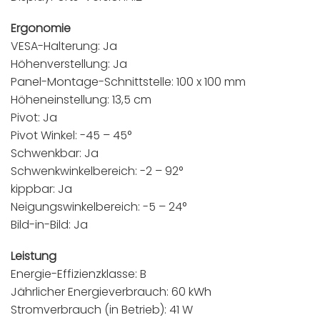
Ergonomie
VESA-Halterung: Ja
Höhenverstellung: Ja
Panel-Montage-Schnittstelle: 100 x 100 mm
Höheneinstellung: 13,5 cm
Pivot: Ja
Pivot Winkel: -45 – 45°
Schwenkbar: Ja
Schwenkwinkelbereich: -2 – 92°
kippbar: Ja
Neigungswinkelbereich: -5 – 24°
Bild-in-Bild: Ja
Leistung
Energie-Effizienzklasse: B
Jährlicher Energieverbrauch: 60 kWh
Stromverbrauch (in Betrieb): 41 W