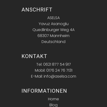
ANSCHRIFT
ASELSA
Yavuz Asanoglu
Quedlinburger Weg 4A
68307 Mannheim
Deutschland
KONTAKT
Tel: 0621 877 54 917
Mobil: 0176 24 76 7131
E-Mail: info@aselsa.com
INFORMATIONEN
Home
Blog