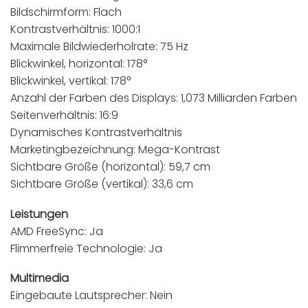
Bildschirmform: Flach
Kontrastverhältnis: 1000:1
Maximale Bildwiederholrate: 75 Hz
Blickwinkel, horizontal: 178°
Blickwinkel, vertikal: 178°
Anzahl der Farben des Displays: 1,073 Milliarden Farben
Seitenverhältnis: 16:9
Dynamisches Kontrastverhältnis
Marketingbezeichnung: Mega-Kontrast
Sichtbare Größe (horizontal): 59,7 cm
Sichtbare Größe (vertikal): 33,6 cm
Leistungen
AMD FreeSync: Ja
Flimmerfreie Technologie: Ja
Multimedia
Eingebaute Lautsprecher: Nein