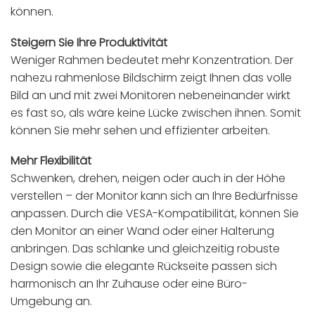
können.
Steigern Sie Ihre Produktivität
Weniger Rahmen bedeutet mehr Konzentration. Der
nahezu rahmenlose Bildschirm zeigt Ihnen das volle
Bild an und mit zwei Monitoren nebeneinander wirkt
es fast so, als wäre keine Lücke zwischen ihnen. Somit
können Sie mehr sehen und effizienter arbeiten.
Mehr Flexibilität
Schwenken, drehen, neigen oder auch in der Höhe
verstellen – der Monitor kann sich an Ihre Bedürfnisse
anpassen. Durch die VESA-Kompatibilität, können Sie
den Monitor an einer Wand oder einer Halterung
anbringen. Das schlanke und gleichzeitig robuste
Design sowie die elegante Rückseite passen sich
harmonisch an Ihr Zuhause oder eine Büro-
Umgebung an.