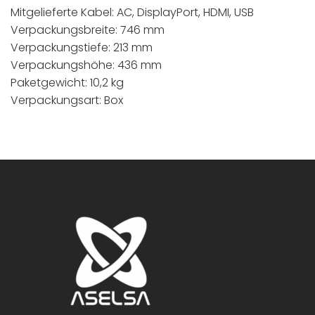
Mitgelieferte Kabel: AC, DisplayPort, HDMI, USB
Verpackungsbreite: 746 mm
Verpackungstiefe: 213 mm
Verpackungshöhe: 436 mm
Paketgewicht: 10,2 kg
Verpackungsart: Box