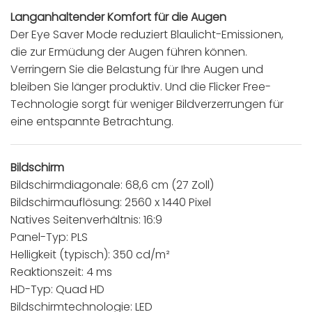
Langanhaltender Komfort für die Augen
Der Eye Saver Mode reduziert Blaulicht-Emissionen,
die zur Ermüdung der Augen führen können.
Verringern Sie die Belastung für Ihre Augen und
bleiben Sie länger produktiv. Und die Flicker Free-
Technologie sorgt für weniger Bildverzerrungen für
eine entspannte Betrachtung.
Bildschirm
Bildschirmdiagonale: 68,6 cm (27 Zoll)
Bildschirmauflösung: 2560 x 1440 Pixel
Natives Seitenverhältnis: 16:9
Panel-Typ: PLS
Helligkeit (typisch): 350 cd/m²
Reaktionszeit: 4 ms
HD-Typ: Quad HD
Bildschirmtechnologie: LED