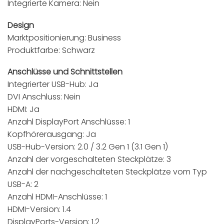
Integrierte Kamera: Nein
Design
Marktpositionierung: Business
Produktfarbe: Schwarz
Anschlüsse und Schnittstellen
Integrierter USB-Hub: Ja
DVI Anschluss: Nein
HDMI: Ja
Anzahl DisplayPort Anschlüsse: 1
Kopfhörerausgang: Ja
USB-Hub-Version: 2.0 / 3.2 Gen 1 (3.1 Gen 1)
Anzahl der vorgeschalteten Steckplätze: 3
Anzahl der nachgeschalteten Steckplätze vom Typ
USB-A: 2
Anzahl HDMI-Anschlüsse: 1
HDMI-Version: 1.4
DisplayPorts-Version: 1.2