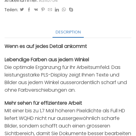
Artikelnummer:
AS115754
Teilen:
DESCRIPTION
Wenn es auf jedes Detail ankommt
Lebendige Farben aus jedem Winkel
Die optimale Ergänzung für Ihr Arbeitsumfeld. Das
leistungsstarke PLS-Display zeigt Ihnen Texte und
Bilder aus jedem Winkel ausserordentlich scharf und
ohne Farbverschiebungen an.
Mehr sehen für effizientere Arbeit
Mit einer bis zu 1,7 Mal höheren Pixeldichte als Full HD
liefert WQHD nicht nur aussergewöhnlich scharfe
Bilder, sondern schafft auch einen grösseren
Sichtbereich, damit Sie Dokumente besser bearbeiten