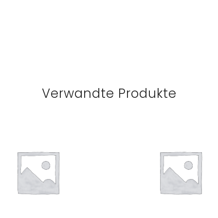
Verwandte Produkte