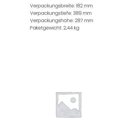
Verpackungsbreite: 182 mm
Verpackungstiefe: 389 mm
Verpackungshöhe: 287 mm
Paketgewicht: 2,44 kg