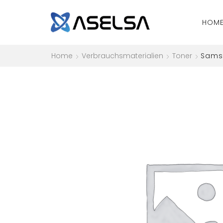
HOM
Home
Verbrauchsmaterialien
Toner
Samsu