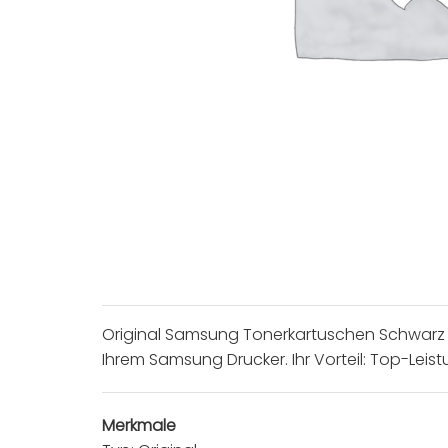
Original Samsung Tonerkartuschen Schwarz m
Ihrem Samsung Drucker. Ihr Vorteil: Top-Lei
Merkmale