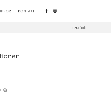
UPPORT
KONTAKT
zurück
tionen