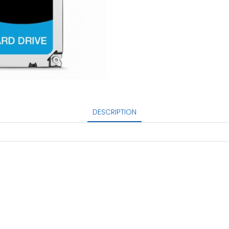
DESCRIPTION