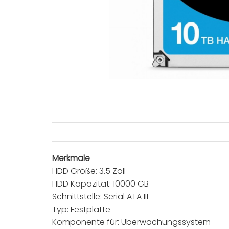
Merkmale
HDD Größe: 3.5 Zoll
HDD Kapazität: 10000 GB
Schnittstelle: Serial ATA III
Typ: Festplatte
Komponente für: Überwachungssystem