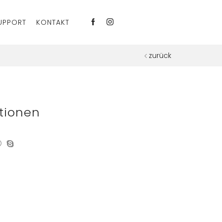
UPPORT
KONTAKT
zurück
tionen