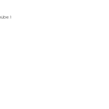
übe: 1