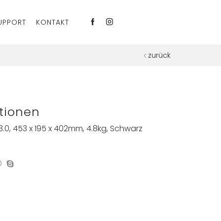
UPPORT
KONTAKT
zurück
tionen
 3.0, 453 x 195 x 402mm, 4.8kg, Schwarz