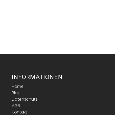
INFORMATIONEN
Home
Blog
Datenschutz
AGB
Kontakt