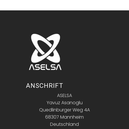
ANSCHRIFT
ASELSA
Yavuz Asanoglu
Quedlinburger Weg 4A
68307 Mannheim
Deutschland