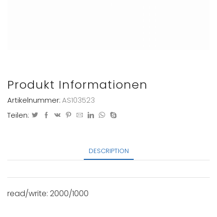
Produkt Informationen
Artikelnummer:
AS103523
Teilen:
DESCRIPTION
read/write: 2000/1000