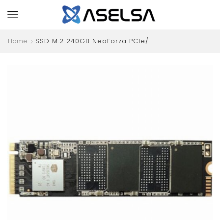
Home
SSD M.2 240GB NeoForza PCIe/