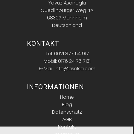
Yavuz Asanoglu
Quedlinburger Weg 4A
68307 Mannheim
Deutschland
KONTAKT
Tel: 0621 877 54 917
Mobil: 0176 24 76 7131
E-Mail: info@aselsa.com
INFORMATIONEN
Home
Blog
Datenschutz
AGB
Kontakt