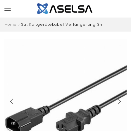
Home
Str. Kaltgerätekabel Verlängerung 3m