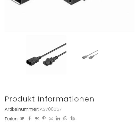
Produkt Informationen
Artikelnummer:
AS700557
Teilen: