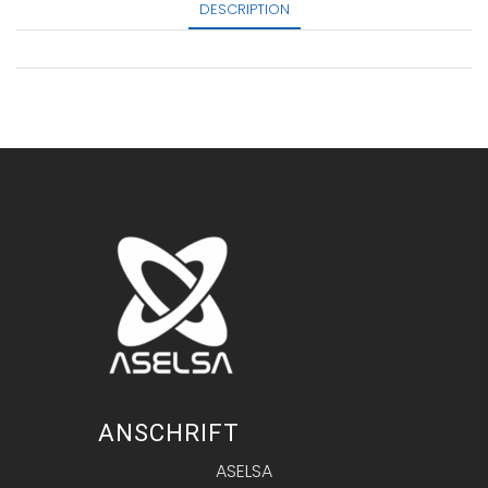
DESCRIPTION
ANSCHRIFT
ASELSA