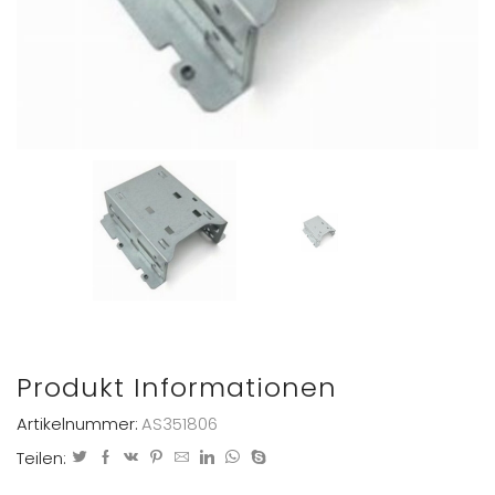
Produkt Informationen
Artikelnummer:
AS351806
Teilen: