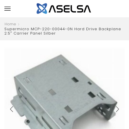
Home
Supermicro MCP-220-00044-0N Hard Drive Backplane
2.5″ Carrier Panel Silber