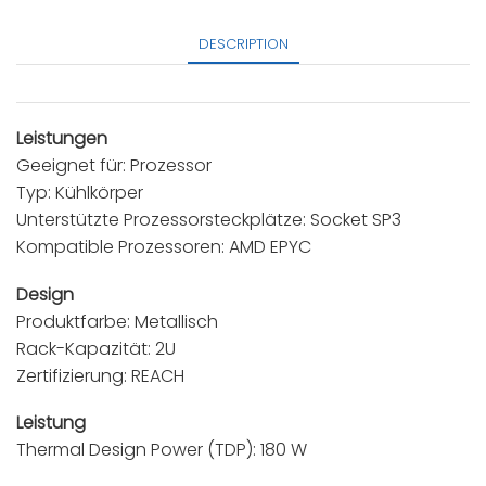
DESCRIPTION
Leistungen
Geeignet für: Prozessor
Typ: Kühlkörper
Unterstützte Prozessorsteckplätze: Socket SP3
Kompatible Prozessoren: AMD EPYC
Design
Produktfarbe: Metallisch
Rack-Kapazität: 2U
Zertifizierung: REACH
Leistung
Thermal Design Power (TDP): 180 W