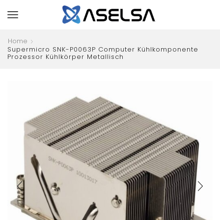
Home
Supermicro SNK-P0063P Computer Kühlkomponente
Prozessor Kühlkörper Metallisch