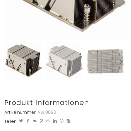
Produkt Informationen
Artikelnummer:
AS110890
Teilen: