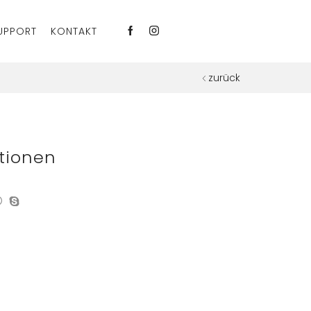
UPPORT
KONTAKT
zurück
tionen