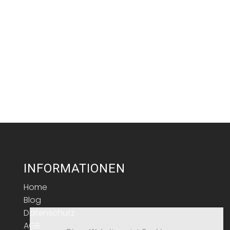
INFORMATIONEN
Home
Blog
Datenschutz
AGB