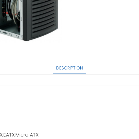
DESCRIPTION
X,EATX,Micro ATX