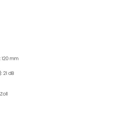
: 120 mm
 21 dB
Zoll