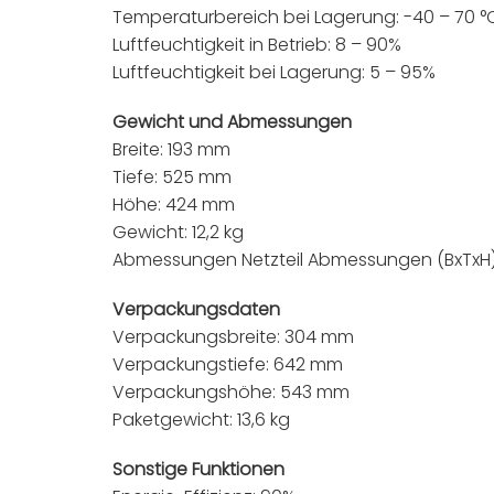
Temperaturbereich bei Lagerung: -40 – 70 °
Luftfeuchtigkeit in Betrieb: 8 – 90%
Luftfeuchtigkeit bei Lagerung: 5 – 95%
Gewicht und Abmessungen
Breite: 193 mm
Tiefe: 525 mm
Höhe: 424 mm
Gewicht: 12,2 kg
Abmessungen Netzteil Abmessungen (BxTxH):
Verpackungsdaten
Verpackungsbreite: 304 mm
Verpackungstiefe: 642 mm
Verpackungshöhe: 543 mm
Paketgewicht: 13,6 kg
Sonstige Funktionen