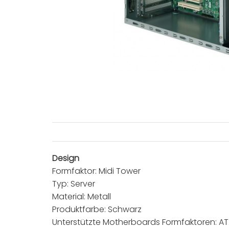
Design
Formfaktor: Midi Tower
Typ: Server
Material: Metall
Produktfarbe: Schwarz
Unterstützte Motherboards Formfaktoren: AT