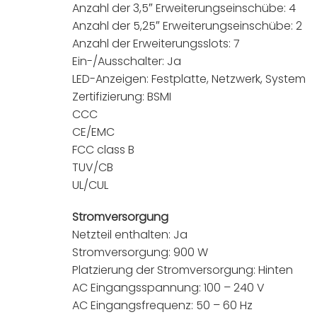
Anzahl der 3,5″ Erweiterungseinschübe: 4
Anzahl der 5,25″ Erweiterungseinschübe: 2
Anzahl der Erweiterungsslots: 7
Ein-/Ausschalter: Ja
LED-Anzeigen: Festplatte, Netzwerk, System
Zertifizierung: BSMI
CCC
CE/EMC
FCC class B
TUV/CB
UL/CUL
Stromversorgung
Netzteil enthalten: Ja
Stromversorgung: 900 W
Platzierung der Stromversorgung: Hinten
AC Eingangsspannung: 100 – 240 V
AC Eingangsfrequenz: 50 – 60 Hz