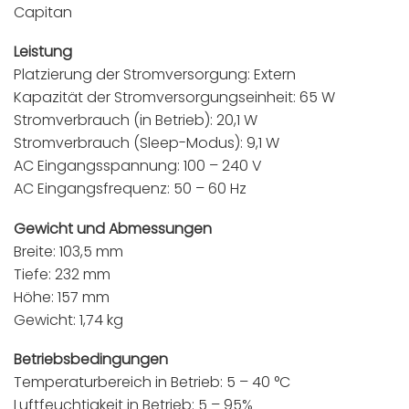
Capitan
Leistung
Platzierung der Stromversorgung: Extern
Kapazität der Stromversorgungseinheit: 65 W
Stromverbrauch (in Betrieb): 20,1 W
Stromverbrauch (Sleep-Modus): 9,1 W
AC Eingangsspannung: 100 – 240 V
AC Eingangsfrequenz: 50 – 60 Hz
Gewicht und Abmessungen
Breite: 103,5 mm
Tiefe: 232 mm
Höhe: 157 mm
Gewicht: 1,74 kg
Betriebsbedingungen
Temperaturbereich in Betrieb: 5 – 40 °C
Luftfeuchtigkeit in Betrieb: 5 – 95%