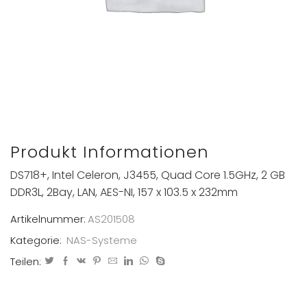
Produkt Informationen
DS718+, Intel Celeron, J3455, Quad Core 1.5GHz, 2 GB
DDR3L, 2Bay, LAN, AES-NI, 157 x 103.5 x 232mm
Artikelnummer:
AS201508
Kategorie:
NAS-Systeme
Teilen: