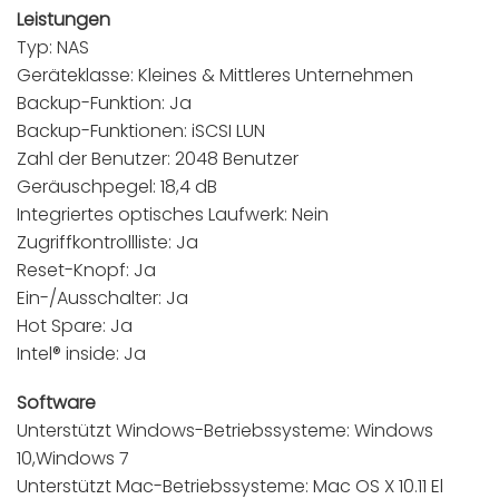
Leistungen
Typ: NAS
Geräteklasse: Kleines & Mittleres Unternehmen
Backup-Funktion: Ja
Backup-Funktionen: iSCSI LUN
Zahl der Benutzer: 2048 Benutzer
Geräuschpegel: 18,4 dB
Integriertes optisches Laufwerk: Nein
Zugriffkontrollliste: Ja
Reset-Knopf: Ja
Ein-/Ausschalter: Ja
Hot Spare: Ja
Intel® inside: Ja
Software
Unterstützt Windows-Betriebssysteme: Windows
10,Windows 7
Unterstützt Mac-Betriebssysteme: Mac OS X 10.11 El