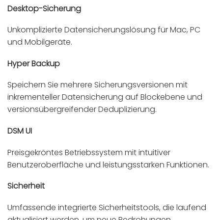
Desktop-Sicherung
Unkomplizierte Datensicherungslösung für Mac, PC
und Mobilgeräte.
Hyper Backup
Speichern Sie mehrere Sicherungsversionen mit
inkrementeller Datensicherung auf Blockebene und
versionsübergreifender Deduplizierung.
DSM UI
Preisgekröntes Betriebssystem mit intuitiver
Benutzeroberfläche und leistungsstarken Funktionen.
Sicherheit
Umfassende integrierte Sicherheitstools, die laufend
aktualisiert werden, um neue Bedrohungen