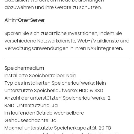
abzuwehren und Ihre Geräte zu schützen.
All-in-One-Server
Sparen Sie sich zusätzliche Investitionen, indem Sie
verschiedene Netzwerkdienste, Web-/Maildienste und
Verwaltungsanwendungen in Ihren NAS integrieren.
Speichermedium
Installierte Speichertreiber: Nein
Typ des installierten Speicherlaufwerks: Nein
Unterstützte Speicherlaufwerke: HDD & SSD
Anzahl der unterstützten Speicherlaufwerke: 2
RAID-Unterstützung: Ja
Im laufenden Betrieb wechselbare
Gehäuseschächte: Ja
Maximal unterstützte Speicherkapazität: 20 TB