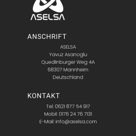
ANSCHRIFT
ASELSA
Yavuz Asanoglu
Quedlinburger Weg 4A
68307 Mannheim
Deutschland
KONTAKT
Tel: 0621 877 54 917
Mobil: 0176 24 76 7131
E-Mail: info@aselsa.com