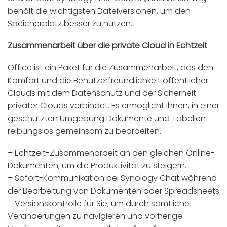
behält die wichtigsten Dateiversionen, um den
Speicherplatz besser zu nutzen.
Zusammenarbeit über die private Cloud in Echtzeit
Office ist ein Paket für die Zusammenarbeit, das den
Komfort und die Benutzerfreundlichkeit öffentlicher
Clouds mit dem Datenschutz und der Sicherheit
privater Clouds verbindet. Es ermöglicht Ihnen, in einer
geschützten Umgebung Dokumente und Tabellen
reibungslos gemeinsam zu bearbeiten.
– Echtzeit-Zusammenarbeit an den gleichen Online-
Dokumenten, um die Produktivität zu steigern.
– Sofort-Kommunikation bei Synology Chat während
der Bearbeitung von Dokumenten oder Spreadsheets
– Versionskontrolle für Sie, um durch sämtliche
Veränderungen zu navigieren und vorherige