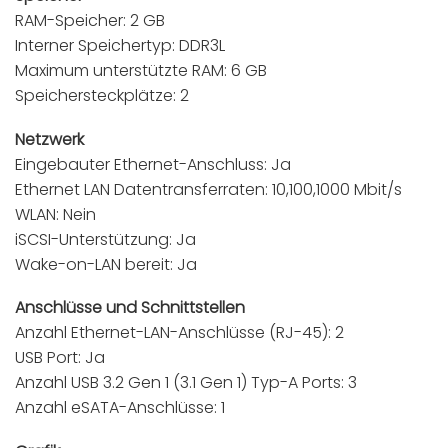
RAM-Speicher: 2 GB
Interner Speichertyp: DDR3L
Maximum unterstützte RAM: 6 GB
Speichersteckplätze: 2
Netzwerk
Eingebauter Ethernet-Anschluss: Ja
Ethernet LAN Datentransferraten: 10,100,1000 Mbit/s
WLAN: Nein
iSCSI-Unterstützung: Ja
Wake-on-LAN bereit: Ja
Anschlüsse und Schnittstellen
Anzahl Ethernet-LAN-Anschlüsse (RJ-45): 2
USB Port: Ja
Anzahl USB 3.2 Gen 1 (3.1 Gen 1) Typ-A Ports: 3
Anzahl eSATA-Anschlüsse: 1