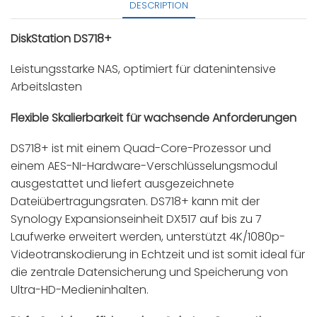
DESCRIPTION
DiskStation DS718+
Leistungsstarke NAS, optimiert für datenintensive
Arbeitslasten
Flexible Skalierbarkeit für wachsende Anforderungen
DS718+ ist mit einem Quad-Core-Prozessor und
einem AES-NI-Hardware-Verschlüsselungsmodul
ausgestattet und liefert ausgezeichnete
Dateiübertragungsraten. DS718+ kann mit der
Synology Expansionseinheit DX517 auf bis zu 7
Laufwerke erweitert werden, unterstützt 4K/1080p-
Videotranskodierung in Echtzeit und ist somit ideal für
die zentrale Datensicherung und Speicherung von
Ultra-HD-Medieninhalten.