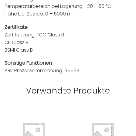
Temperaturbereich bei Lagerung: -20 – 60 °C
Höhe bei Betrieb: 0 – 5000 m
Zertifikate
Zertifizierung: FCC Class B
CE Class B
BSMI Class B
Sonstige Funktionen
ARK Prozessorerkennung: 95594
Verwandte Produkte