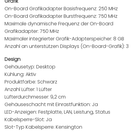
Grafik
On-Board Grafikadapter Basisfrequenz: 250 MHz
On-Board Grafikadapter Burstfrequenz: 750 MHz
Maximale dynamische Frequenz der On-Board
Grafikadapter: 750 MHz
Maximaler integrierter Grafik-Adapterspeicher: 8 GB
Anzahl an unterstützen Displays (On-Board-Grafik): 3
Design
Gehäusetyp: Desktop
Kühlung: Aktiv
Produktfarbe: Schwarz
Anzahl Lüfter: 1 Lüfter
Lüfterdurchmesser: 9,2 cm
Gehäuseschacht mit Einrastfunktion: Ja
LED-Anzeigen: Festplatte, LAN, Leistung, Status
Kabelsperre-Slot: Ja
Slot-Typ Kabelsperre: Kensington