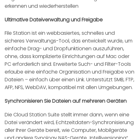
erkennen und wiederherstellen
Ultimative Dateiverwaltung und Freigabe
File Station ist ein webbasiertes, schnelles und
sicheres Verwaltungs-Tool, das entwickelt wurde, um
einfache Drag- und Dropfunktionen auszuführen,
ohne, dass komplizierte Einrichtungen auf Mac oder
PC erforderlich sind. Erweiterte Such- und Filter-Tools
erlaube eine einfache Organisation und Freigabe von
Dateien – einfach über einen Link. Unterstützt SMB, FTP,
AFP, NFS, WebDAV, kompatibel mit allen Umgebungen.
Synchronisieren Sie Dateien auf mehreren Geräten
Die Cloud Station Suite stellt immer dann, wenn eine
Datei verändert wird, Echtzeitdaten-Synchronisierung
aller Ihrer Geräte bereit, wie Computer, Mobilgeräte
und andere Synology NAS-Geräte „Intelliversioning“