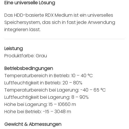
Eine universelle Lösung
Das HDD-basierte RDX Medium ist ein universelles
Speichersystem, das sich in fast jede Anwendung
integrieren lässt.
Leistung
Produktfarbe: Grau
Betriebsbedingungen
Temperaturbereich in Betrieb: 10 – 40 °C
Luftfeuchtigkeit in Betrieb: 20 – 80%
Temperaturbereich bei Lagerung: -40 – 65 °C
Luftfeuchtigkeit bei Lagerung: 8 – 90%
Höhe bei Lagerung: 15 – 10660 m
Höhe bei Betrieb: -15 – 3048 m
Gewicht & Abmessungen