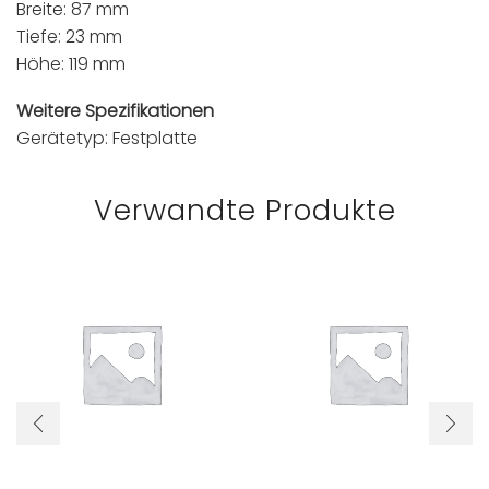
Breite: 87 mm
Tiefe: 23 mm
Höhe: 119 mm
Weitere Spezifikationen
Gerätetyp: Festplatte
Verwandte Produkte