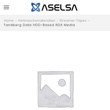
Home
Verbrauchsmaterialien
Streamer-Tapes
Tandberg Data HDD-Based RDX Media