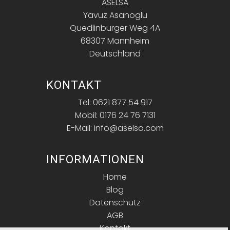
ASELSA
Yavuz Asanoglu
Quedlinburger Weg 4A
68307 Mannheim
Deutschland
KONTAKT
Tel: 0621 877 54 917
Mobil: 0176 24 76 7131
E-Mail: info@aselsa.com
INFORMATIONEN
Home
Blog
Datenschutz
AGB
Kontakt