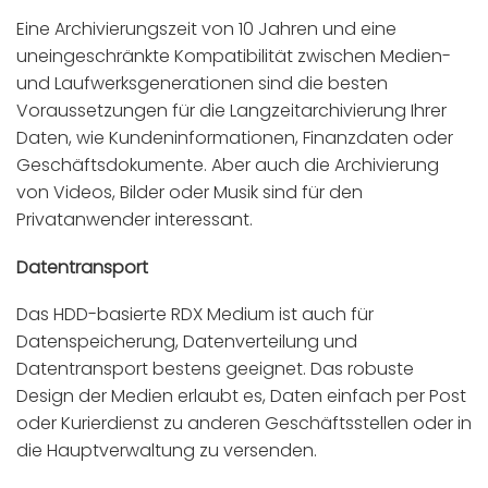
Eine Archivierungszeit von 10 Jahren und eine
uneingeschränkte Kompatibilität zwischen Medien-
und Laufwerksgenerationen sind die besten
Voraussetzungen für die Langzeitarchivierung Ihrer
Daten, wie Kundeninformationen, Finanzdaten oder
Geschäftsdokumente. Aber auch die Archivierung
von Videos, Bilder oder Musik sind für den
Privatanwender interessant.
Datentransport
Das HDD-basierte RDX Medium ist auch für
Datenspeicherung, Datenverteilung und
Datentransport bestens geeignet. Das robuste
Design der Medien erlaubt es, Daten einfach per Post
oder Kurierdienst zu anderen Geschäftsstellen oder in
die Hauptverwaltung zu versenden.