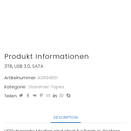
Produkt Informationen
3TB, USB 3.0, SATA
Artikelnummer:
AS894651
Kategorie:
Streamer-Tapes
Teilen:
DESCRIPTION