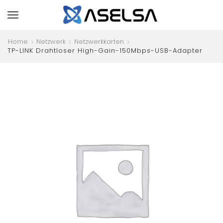
Home
Netzwerk
Netzwerkkarten
TP-LINK Drahtloser High-Gain-150Mbps-USB-Adapter