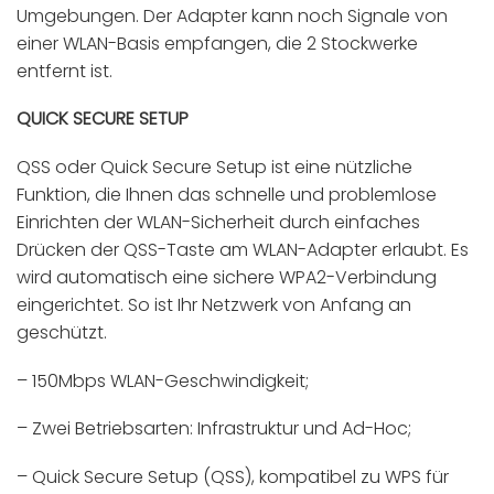
Umgebungen. Der Adapter kann noch Signale von
einer WLAN-Basis empfangen, die 2 Stockwerke
entfernt ist.
QUICK SECURE SETUP
QSS oder Quick Secure Setup ist eine nützliche
Funktion, die Ihnen das schnelle und problemlose
Einrichten der WLAN-Sicherheit durch einfaches
Drücken der QSS-Taste am WLAN-Adapter erlaubt. Es
wird automatisch eine sichere WPA2-Verbindung
eingerichtet. So ist Ihr Netzwerk von Anfang an
geschützt.
– 150Mbps WLAN-Geschwindigkeit;
– Zwei Betriebsarten: Infrastruktur und Ad-Hoc;
– Quick Secure Setup (QSS), kompatibel zu WPS für