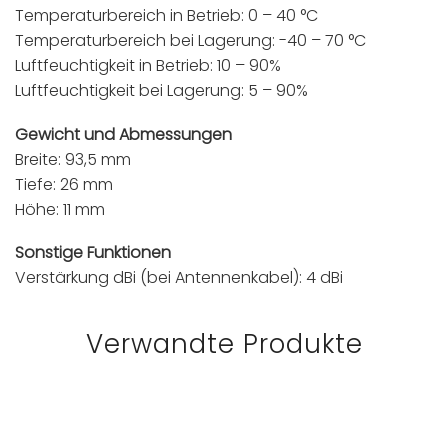
Temperaturbereich in Betrieb: 0 – 40 °C
Temperaturbereich bei Lagerung: -40 – 70 °C
Luftfeuchtigkeit in Betrieb: 10 – 90%
Luftfeuchtigkeit bei Lagerung: 5 – 90%
Gewicht und Abmessungen
Breite: 93,5 mm
Tiefe: 26 mm
Höhe: 11 mm
Sonstige Funktionen
Verstärkung dBi (bei Antennenkabel): 4 dBi
Verwandte Produkte