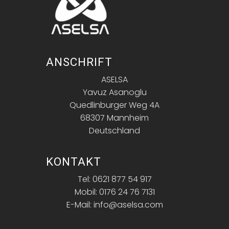
ANSCHRIFT
ASELSA
Yavuz Asanoglu
Quedlinburger Weg 4A
68307 Mannheim
Deutschland
KONTAKT
Tel: 0621 877 54 917
Mobil: 0176 24 76 7131
E-Mail: info@aselsa.com