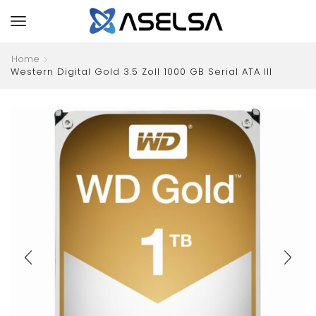
Home
Western Digital Gold 3.5 Zoll 1000 GB Serial ATA III