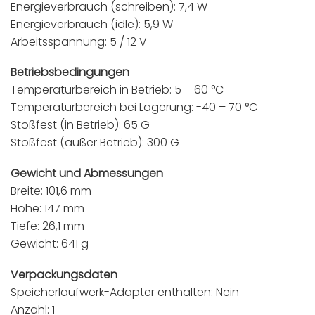
Energieverbrauch (schreiben): 7,4 W
Energieverbrauch (idle): 5,9 W
Arbeitsspannung: 5 / 12 V
Betriebsbedingungen
Temperaturbereich in Betrieb: 5 – 60 °C
Temperaturbereich bei Lagerung: -40 – 70 °C
Stoßfest (in Betrieb): 65 G
Stoßfest (außer Betrieb): 300 G
Gewicht und Abmessungen
Breite: 101,6 mm
Höhe: 147 mm
Tiefe: 26,1 mm
Gewicht: 641 g
Verpackungsdaten
Speicherlaufwerk-Adapter enthalten: Nein
Anzahl: 1