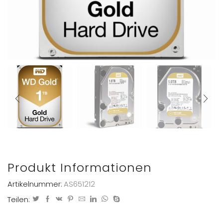
Produkt Informationen
Artikelnummer:
AS651212
Teilen: