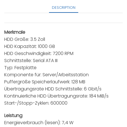
DESCRIPTION
Merkmale
HDD Größe: 3.5 Zoll
HDD Kapazität: 1000 GB
HDD Geschwindigkeit: 7200 RPM
Schnittstelle: Serial ATA III
Typ: Festplatte
Komponente für: Server/Arbeitsstation
Puffergröße Speicherlaufwerk: 128 MB
Übertragungsrate HDD Schnittstelle: 6 Gbit/s
Kontinuierliche HDD Übertragungsrate: 184 MiB/s
Start-/Stopp-Zyklen: 600000
Leistung
Energieverbrauch (lesen): 7,4 W