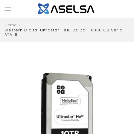
Home
Western Digital Ultrastar He10 3.5 Zoll 10000 GB Serial
ATA III