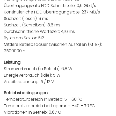
Übertragungsrate HDD Schnittstelle: 0,6 Gbit/s
Kontinuierliche HDD Übertragungsrate: 237 MiB/s
Suchzeit (Lesen): 8 ms
Suchzeit (Schreiben): 8,6 ms
Durchschnittliche Wartezeit: 4,16 ms
Bytes pro Sektor: 512
Mittlere Betriebsdauer zwischen Ausfällen (MTBF):
2500000 h
Leistung
Stromverbrauch (in Betrieb): 6,8 W
Energieverbrauch (idle): 5 W
Arbeitsspannung: 5 / 12 V
Betriebsbedingungen
Temperaturbereich in Betrieb: 5 – 60 °C
Temperaturbereich bei Lagerung: -40 – 70 °C
Vibrationen in Betrieb: 0,67 G