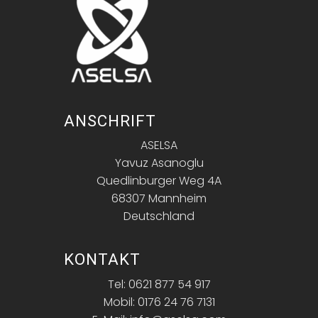
ANSCHRIFT
ASELSA
Yavuz Asanoglu
Quedlinburger Weg 4A
68307 Mannheim
Deutschland
KONTAKT
Tel: 0621 877 54 917
Mobil: 0176 24 76 7131