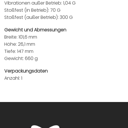
Vibrationen außer Betrieb: 1,04 G
Stoßfest (in Betrieb): 70 G
Stoßfest (außer Betrieb): 300 G
Gewicht und Abmessungen
Breite: 101,6 mm
Höhe: 26,1 mm
Tiefe: 147 mm
Gewicht: 660 g
Verpackungsdaten
Anzahl: 1