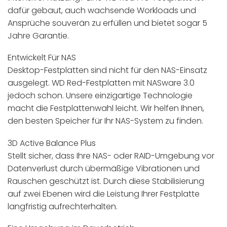
dafür gebaut, auch wachsende Workloads und
Ansprüche souverän zu erfüllen und bietet sogar 5
Jahre Garantie.
Entwickelt Für NAS
Desktop-Festplatten sind nicht für den NAS-Einsatz
ausgelegt. WD Red-Festplatten mit NASware 3.0
jedoch schon. Unsere einzigartige Technologie
macht die Festplattenwahl leicht. Wir helfen Ihnen,
den besten Speicher für Ihr NAS-System zu finden.
3D Active Balance Plus
Stellt sicher, dass Ihre NAS- oder RAID-Umgebung vor
Datenverlust durch übermäßige Vibrationen und
Rauschen geschützt ist. Durch diese Stabilisierung
auf zwei Ebenen wird die Leistung Ihrer Festplatte
langfristig aufrechterhalten.