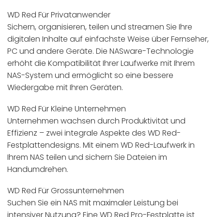
WD Red Für Privatanwender
Sichern, organisieren, teilen und streamen Sie Ihre
digitalen Inhalte auf einfachste Weise über Fernseher,
PC und andere Geräte. Die NASware-Technologie
erhöht die Kompatibilität Ihrer Laufwerke mit Ihrem
NAS-System und ermöglicht so eine bessere
Wiedergabe mit Ihren Geräten.
WD Red Für Kleine Unternehmen
Unternehmen wachsen durch Produktivität und
Effizienz – zwei integrale Aspekte des WD Red-
Festplattendesigns. Mit einem WD Red-Laufwerk in
Ihrem NAS teilen und sichern Sie Dateien im
Handumdrehen.
WD Red Für Grossunternehmen
Suchen Sie ein NAS mit maximaler Leistung bei
intensiver Nutzung? Eine WD Red Pro-Festplatte ist