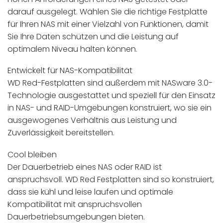
darauf ausgelegt. Wählen Sie die richtige Festplatte
für Ihren NAS mit einer Vielzahl von Funktionen, damit
Sie Ihre Daten schützen und die Leistung auf
optimalem Niveau halten können.
Entwickelt für NAS-Kompatibilität
WD Red-Festplatten sind außerdem mit NASware 3.0-
Technologie ausgestattet und speziell für den Einsatz
in NAS- und RAID-Umgebungen konstruiert, wo sie ein
ausgewogenes Verhältnis aus Leistung und
Zuverlässigkeit bereitstellen.
Cool bleiben
Der Dauerbetrieb eines NAS oder RAID ist
anspruchsvoll. WD Red Festplatten sind so konstruiert,
dass sie kühl und leise laufen und optimale
Kompatibilität mit anspruchsvollen
Dauerbetriebsumgebungen bieten.