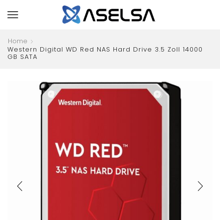
Home
Western Digital WD Red NAS Hard Drive 3.5 Zoll 14000
GB SATA