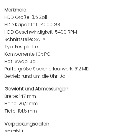
Merkmale
HDD Größe: 3.5 Zoll
HDD Kapazität: 14000 GB
HDD Geschwindigkeit: 5400 RPM
Schnittstelle: SATA
Typ: Festplatte
Komponente für: PC
Hot-Swap: Ja
Puffergröße Speicherlaufwerk: 512 MB
Betrieb rund um die Uhr: Ja
Gewicht und Abmessungen
Breite: 147 mm
Höhe: 26,2 mm
Tiefe: 101,6 mm
Verpackungsdaten
Anzahl: 1