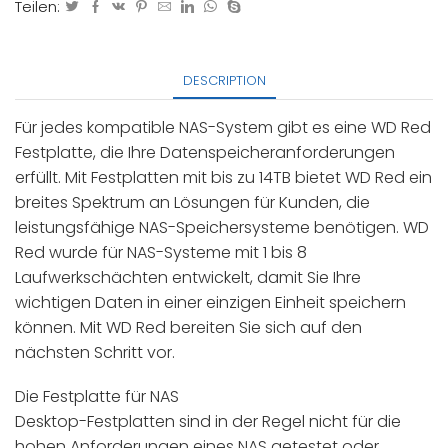
Teilen:
DESCRIPTION
Für jedes kompatible NAS-System gibt es eine WD Red
Festplatte, die Ihre Datenspeicheranforderungen
erfüllt. Mit Festplatten mit bis zu 14TB bietet WD Red ein
breites Spektrum an Lösungen für Kunden, die
leistungsfähige NAS-Speichersysteme benötigen. WD
Red wurde für NAS-Systeme mit 1 bis 8
Laufwerkschächten entwickelt, damit Sie Ihre
wichtigen Daten in einer einzigen Einheit speichern
können. Mit WD Red bereiten Sie sich auf den
nächsten Schritt vor.
Die Festplatte für NAS
Desktop-Festplatten sind in der Regel nicht für die
hohen Anforderungen eines NAS getestet oder