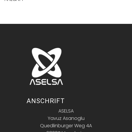
ANSCHRIFT
ASELSA
Yavuz Asanoglu
Quedlinburger Weg 4A