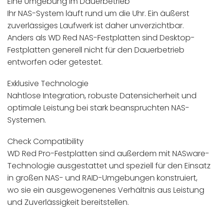
Eine Umgebung im Dauerbetrieb
Ihr NAS-System läuft rund um die Uhr. Ein äußerst
zuverlässiges Laufwerk ist daher unverzichtbar.
Anders als WD Red NAS-Festplatten sind Desktop-
Festplatten generell nicht für den Dauerbetrieb
entworfen oder getestet.
Exklusive Technologie
Nahtlose Integration, robuste Datensicherheit und
optimale Leistung bei stark beanspruchten NAS-
Systemen.
Check Compatibility
WD Red Pro-Festplatten sind außerdem mit NASware-
Technologie ausgestattet und speziell für den Einsatz
in großen NAS- und RAID-Umgebungen konstruiert,
wo sie ein ausgewogenenes Verhältnis aus Leistung
und Zuverlässigkeit bereitstellen.