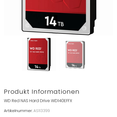
Produkt Informationen
WD Red NAS Hard Drive WD140EFFX
Artikelnummer:
AS113399