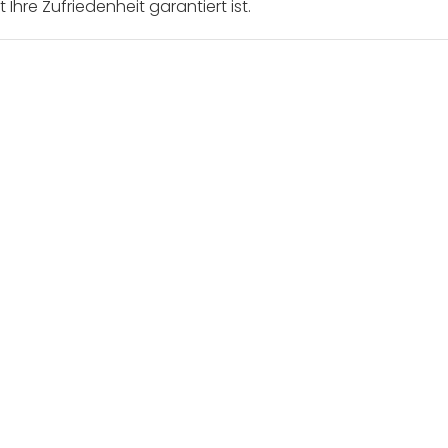
Ihre Zufriedenheit garantiert ist.