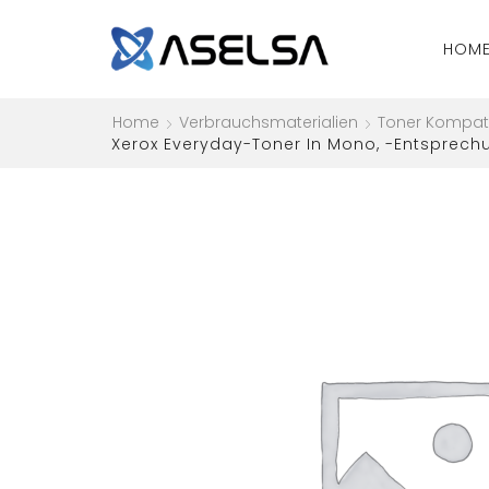
HOM
Home
Verbrauchsmaterialien
Toner Kompat
Xerox Everyday-Toner In Mono, -Entsprechu