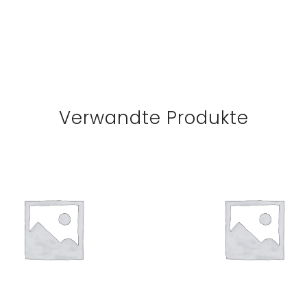
Verwandte Produkte