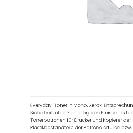
Everyday-Toner in Mono, Xerox-Entsprechung 
Sicherheit, aber zu niedrigeren Preisen als
Tonerpatronen für Drucker und Kopierer der 
Plastikbestandteile der Patrone erfüllen bz