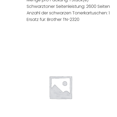
Schwarztoner Seitenleistung: 2600 Seiten
Anzahl der schwarzen Tonerkartuschen: 1
Ersatz für: Brother TN-2320