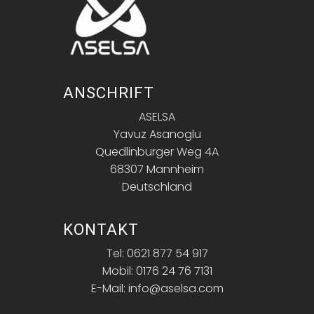
ANSCHRIFT
ASELSA
Yavuz Asanoglu
Quedlinburger Weg 4A
68307 Mannheim
Deutschland
KONTAKT
Tel: 0621 877 54 917
Mobil: 0176 24 76 7131
E-Mail: info@aselsa.com