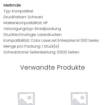
Merkmale
Typ: Kompatibel
Druckfarben: Schwarz
Markenkompatibilität: HP
Versorgungstyp: Einzelpackung
Drucktechnologie: Laserdrucken
Kompatibilität: Color LaserJet Enterprise M 550 Series
Menge pro Packung: 1 Stück(e)
Schwarztoner Seitenleistung: 12500 Seiten
Verwandte Produkte