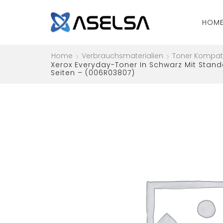
HOM
Home
Verbrauchsmaterialien
Toner Kompat
Xerox Everyday-Toner In Schwarz Mit Stand
Seiten – (006R03807)