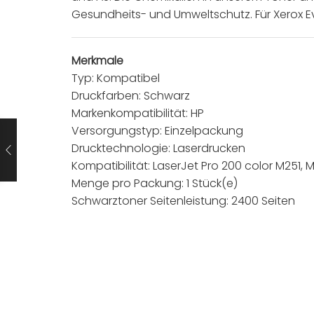
Gesundheits- und Umweltschutz. Für Xerox Eve
Merkmale
Typ: Kompatibel
Druckfarben: Schwarz
Markenkompatibilität: HP
Versorgungstyp: Einzelpackung
Drucktechnologie: Laserdrucken
Kompatibilität: LaserJet Pro 200 color M251, 
Menge pro Packung: 1 Stück(e)
Schwarztoner Seitenleistung: 2400 Seiten