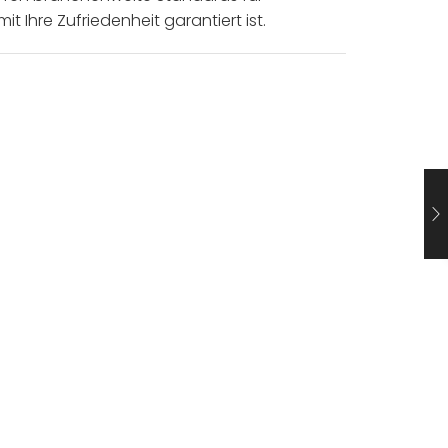
Ihre Zufriedenheit garantiert ist.