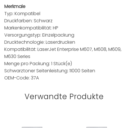
Merkmale
Typ: Kompatibel
Druckfarben: Schwarz
Markenkompatibilität: HP
Versorgungstyp: Einzelpackung
Drucktechnologie: Laserdrucken
Kompatibilität: LaserJet Enterprise M607, M608, M609,
M630 Series
Menge pro Packung: 1 Stück(e)
Schwarztoner Seitenleistung: 11000 Seiten
OEM-Code: 37A
Verwandte Produkte