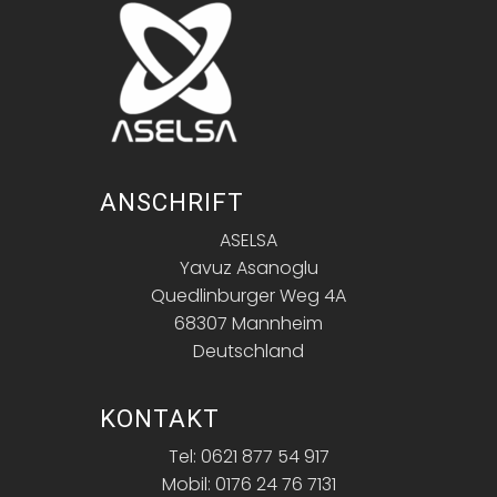
ANSCHRIFT
ASELSA
Yavuz Asanoglu
Quedlinburger Weg 4A
68307 Mannheim
Deutschland
KONTAKT
Tel: 0621 877 54 917
Mobil: 0176 24 76 7131