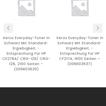
Xerox Everyday-Toner In
Xerox Everyday-Toner In
Schwarz Mit Standard-
Schwarz Mit Standard-
Ergiebigkeit, -
Ergiebigkeit, -
Entsprechung Für HP
Entsprechung Für HP
CE278A/ CRG-126/ CRG-
CF217A, 1600 Seiten –
128, 2100 Seiten –
(006R03637)
(006R03630)