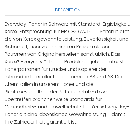
DESCRIPTION
Everyday-Toner in Schwarz mit Standard-Ergiebigkeit,
Xerox-Entsprechung für HP CF237A, 11000 Seiten bietet
die von Xerox gewohnte Leistung, Zuverlässigkeit und
Sicherheit, aber zu niedrigeren Preisen als bei
Patronen von Originalherstellern sonst üblich. Das
Xerox® Everyday™-Toner-Produktangebot umfasst
Tonerpatronen für Drucker und Kopierer der
führenden Hersteller für die Formate A4 und A3. Die
Chemikalien in unserem Toner und die
Plastikbestandteile der Patrone erfüllen bzw.
übertreffen branchenweite Standards für
Gesundheits- und Umweltschutz. Für Xerox Everyday-
Toner gilt eine lebenslange Gewährleistung – damit
Ihre Zufriedenheit garantiert ist.