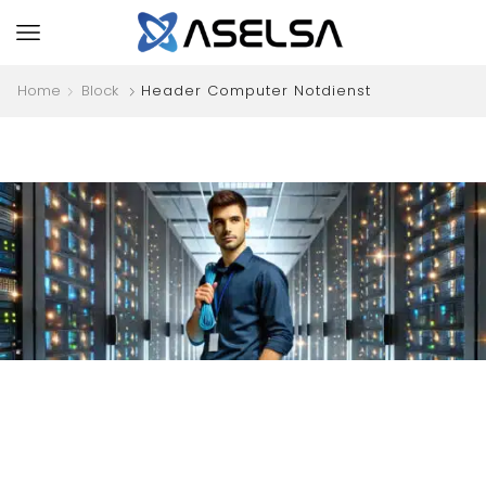
Home
Block
Header Computer Notdienst