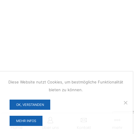
Diese Website nutzt Cookies, um bestmögliche Funktionalität
bieten zu können.
OK, VERSTANDEN
MEHR INFOS
Home
Über uns
Kontakt
mehr