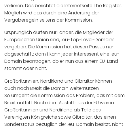
verlieren. Das berichtet die Internetseite The Register.
Möglich wird das durch eine Änderung der
Vergaberegeln seitens der Kommission.
Ursprünglich dürfen nur Länder, die Mitglieder der
Europäischen Union sind, .eu-Top-Level-Domains
vergeben. Die Kommission hat diesen Passus nun
abgeschafft; damit kann jeder Interessent eine .eu-
Domain beantragen, ob er nun aus einem EU-Land
stammt oder nicht.
Großbritannien, Nordirland und Gibraltar können
auch nach Brexit die Domain weiternutzen
So umgeht die Kommission das Problem, das mit dem
Brexit auftritt: Nach dem Austritt aus der EU wären
Großbritannien und Nordirland als Teile des
Vereinigten Königreichs sowie Gibraltar, das einen
Sonderstatus bezüglich der .eu-Domain besitzt, nicht