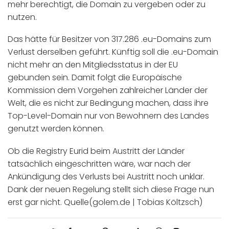
mehr berechtigt, die Domain zu vergeben oder zu
nutzen.
Das hätte für Besitzer von 317.286 .eu-Domains zum
Verlust derselben geführt. Künftig soll die .eu-Domain
nicht mehr an den Mitgliedsstatus in der EU
gebunden sein. Damit folgt die Europäische
Kommission dem Vorgehen zahlreicher Länder der
Welt, die es nicht zur Bedingung machen, dass ihre
Top-Level-Domain nur von Bewohnern des Landes
genutzt werden können.
Ob die Registry Eurid beim Austritt der Länder
tatsächlich eingeschritten wäre, war nach der
Ankündigung des Verlusts bei Austritt noch unklar.
Dank der neuen Regelung stellt sich diese Frage nun
erst gar nicht. Quelle(golem.de | Tobias Költzsch)