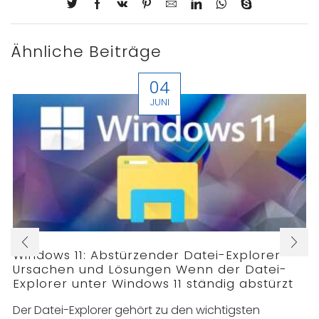
Ähnliche Beiträge
04
JUNI
Windows 11: Abstürzender Datei-Explorer –
Ursachen und Lösungen Wenn der Datei-
Explorer unter Windows 11 ständig abstürzt
Der Datei-Explorer gehört zu den wichtigsten