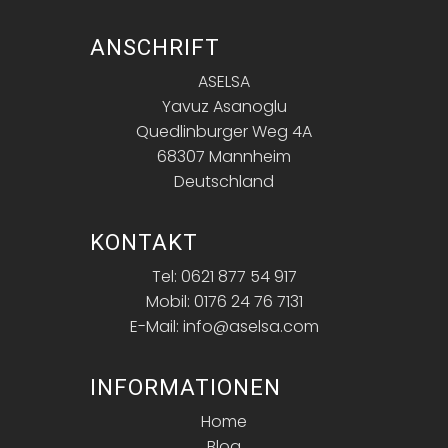
ANSCHRIFT
ASELSA
Yavuz Asanoglu
Quedlinburger Weg 4A
68307 Mannheim
Deutschland
KONTAKT
Tel: 0621 877 54 917
Mobil: 0176 24 76 7131
E-Mail: info@aselsa.com
INFORMATIONEN
Home
Blog