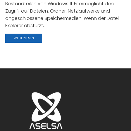
Bestandteilen von Windows 11. Er ermöglicht den
Zugriff auf Dateien, Ordner, Netzlaufwerke und
angeschlossene Speichermedien. Wenn der Datei-
Explorer abstürzt,...
WEITERLESEN