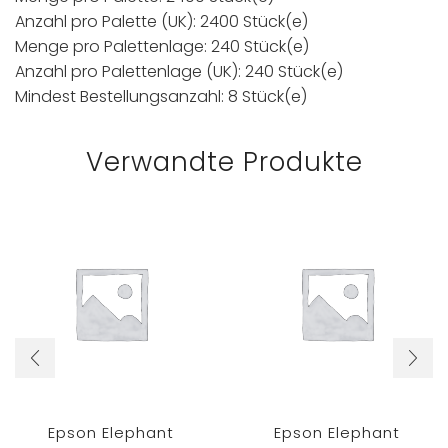
Anzahl pro Palette (UK): 2400 Stück(e)
Menge pro Palettenlage: 240 Stück(e)
Anzahl pro Palettenlage (UK): 240 Stück(e)
Mindest Bestellungsanzahl: 8 Stück(e)
Verwandte Produkte
Epson Elephant
Epson Elephant