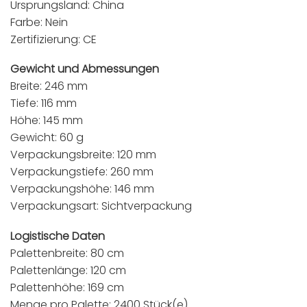
Ursprungsland: China
Farbe: Nein
Zertifizierung: CE
Gewicht und Abmessungen
Breite: 246 mm
Tiefe: 116 mm
Höhe: 145 mm
Gewicht: 60 g
Verpackungsbreite: 120 mm
Verpackungstiefe: 260 mm
Verpackungshöhe: 146 mm
Verpackungsart: Sichtverpackung
Logistische Daten
Palettenbreite: 80 cm
Palettenlänge: 120 cm
Palettenhöhe: 169 cm
Menge pro Palette: 2400 Stück(e)