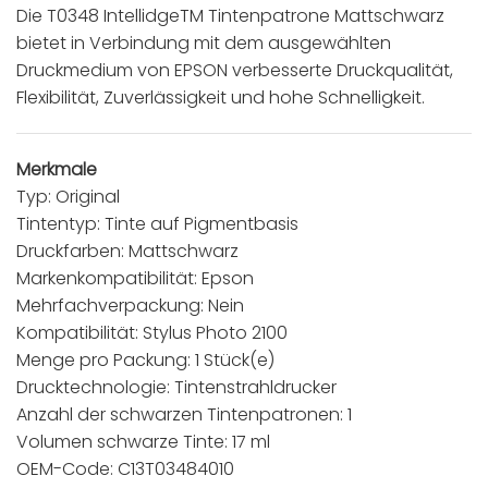
Die T0348 IntellidgeTM Tintenpatrone Mattschwarz
bietet in Verbindung mit dem ausgewählten
Druckmedium von EPSON verbesserte Druckqualität,
Flexibilität, Zuverlässigkeit und hohe Schnelligkeit.
Merkmale
Typ: Original
Tintentyp: Tinte auf Pigmentbasis
Druckfarben: Mattschwarz
Markenkompatibilität: Epson
Mehrfachverpackung: Nein
Kompatibilität: Stylus Photo 2100
Menge pro Packung: 1 Stück(e)
Drucktechnologie: Tintenstrahldrucker
Anzahl der schwarzen Tintenpatronen: 1
Volumen schwarze Tinte: 17 ml
OEM-Code: C13T03484010