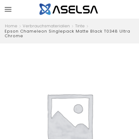
Home
Verbrauchsmaterialien
Tinte
Epson Chameleon Singlepack Matte Black T0348 Ultra
Chrome