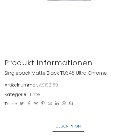
Produkt Informationen
Singlepack Matte Black T0348 Ultra Chrome
Artikelnummer:
AS192159
Kategorie:
Tinte
Teilen:
DESCRIPTION